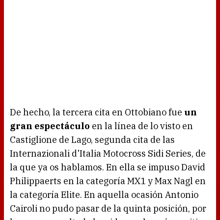
De hecho, la tercera cita en Ottobiano fue
un
gran espectáculo
en la línea de lo visto en
Castiglione de Lago, segunda cita de las
Internazionali d'Italia Motocross Sidi Series, de
la que ya os hablamos. En ella se impuso David
Philippaerts en la categoría MX1 y Max Nagl en
la categoría Elite. En aquella ocasión Antonio
Cairoli no pudo pasar de la quinta posición, por