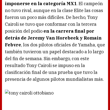
imponerse en la categoría MX1
. El campeón
no tuvo rival, aunque en la clase Elite las cosas
fueron un poco más difíciles. De hecho, Tony
Cairoli se tuvo que conformar con la tercera
posición del podio
en la carrera final por
detrás de Jeremy Van Horebeek y Romain
Febvre
, los dos pilotos oficiales de Yamaha, que
también tuvieron un papel destacado a lo largo
del fin de semana. Sin embargo, con este
resultado Tony Cairoli se impuso en la
clasificación final de una prueba que tuvo la
presencia de algunos pilotos mundialistas más.