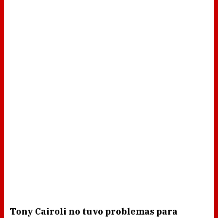
Tony Cairoli no tuvo problemas para