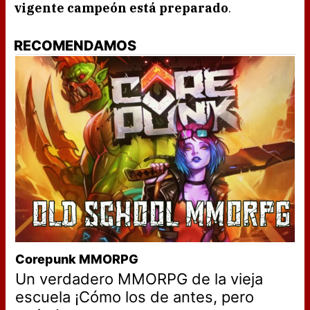
vigente campeón está preparado
.
RECOMENDAMOS
Corepunk MMORPG
Un verdadero MMORPG de la vieja
escuela ¡Cómo los de antes, pero