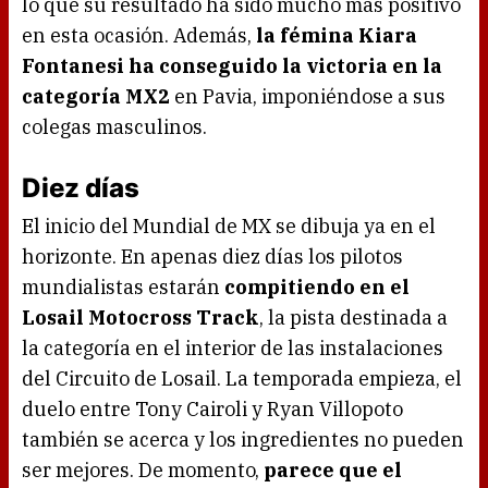
lo que su resultado ha sido mucho más positivo
en esta ocasión. Además,
la fémina Kiara
Fontanesi ha conseguido la victoria en la
categoría MX2
en Pavia, imponiéndose a sus
colegas masculinos.
Diez días
El inicio del Mundial de MX se dibuja ya en el
horizonte. En apenas diez días los pilotos
mundialistas estarán
compitiendo en el
Losail Motocross Track
, la pista destinada a
la categoría en el interior de las instalaciones
del Circuito de Losail. La temporada empieza, el
duelo entre Tony Cairoli y Ryan Villopoto
también se acerca y los ingredientes no pueden
ser mejores. De momento,
parece que el