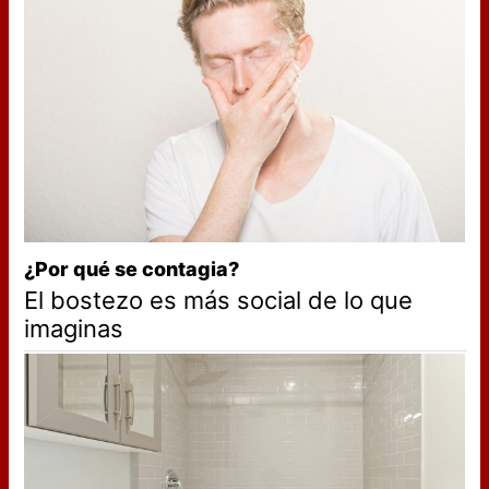
¿Por qué se contagia?
El bostezo es más social de lo que
imaginas