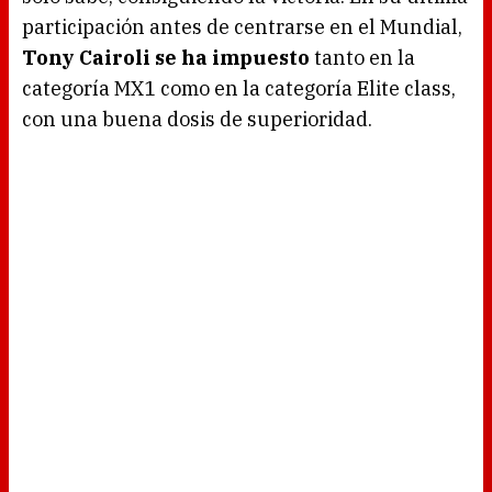
participación antes de centrarse en el Mundial,
Tony Cairoli se ha impuesto
tanto en la
categoría MX1 como en la categoría Elite class,
con una buena dosis de superioridad.