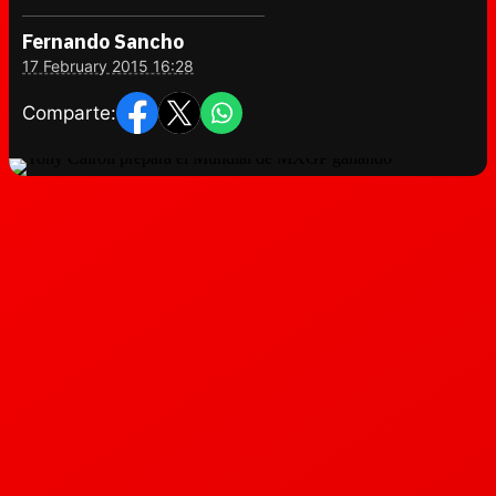
Fernando Sancho
17 February 2015 16:28
Comparte: