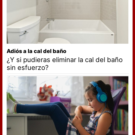
Adiós a la cal del baño
¿Y si pudieras eliminar la cal del baño
sin esfuerzo?