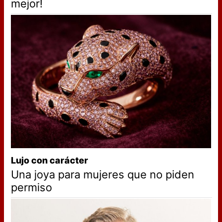
mejor!
Lujo con carácter
Una joya para mujeres que no piden
permiso