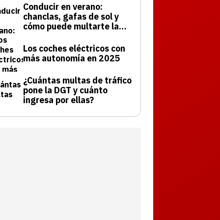
Conducir en verano:
chanclas, gafas de sol y
cómo puede multarte la
DGT
Los coches eléctricos con
más autonomía en 2025
¿Cuántas multas de tráfico
pone la DGT y cuánto
ingresa por ellas?