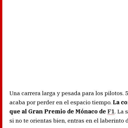
Una carrera larga y pesada para los pilotos.
acaba por perder en el espacio tiempo.
La co
que al Gran Premio de Mónaco de
F1
. La 
si no te orientas bien, entras en el laberinto