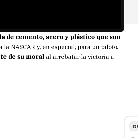
la de cemento, acero y plástico que son
 la NASCAR y, en especial, para un piloto.
te de su moral
al arrebatar la victoria a
D