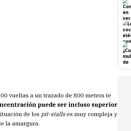
 500 vueltas a un trazado de 800 metros te
ncentración puede ser incluso superior
situación de los
pit-stalls
es muy compleja y
 de la amargura.