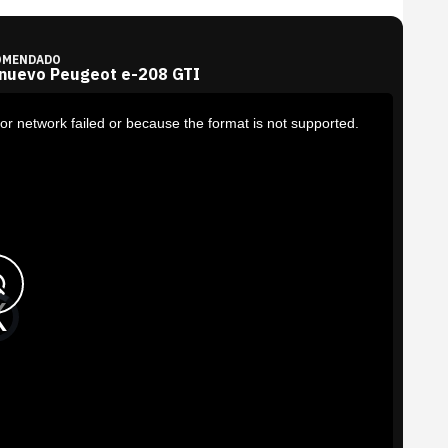
OMENDADO
 nuevo Peugeot e-208 GTI
or network failed or because the format is not supported.