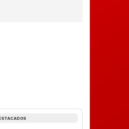
ESTACADOS