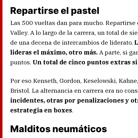
Repartirse el pastel
Las 500 vueltas dan para mucho. Repartirse 
Valley. A lo largo de la carrera, un total de 
de una decena de intercambios de liderato.
L
lideras el máximo, otro más.
A parte, si ga
puntos.
Un total de cinco puntos extras s
Por eso Kenseth, Gordon, Keselowski, Kahne
Bristol. La alternancia en carrera era no cons
incidentes, otras por penalizaciones y o
estrategia en boxes
.
Malditos neumáticos