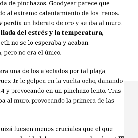
nda de pinchazos. Goodyear parece que
do al extremo calentamiento de los frenos.
y
perdía un liderato de oro y se iba al muro.
lada del estrés y la temperatura,
eth no se lo esperaba y acaban
, pero no era el único.
a una de los afectados por tal plaga,
uex Jr. le golpea en la vuelta ocho, dañando
4 y provocando en un pinchazo lento. Tras
 iba al muro, provocando la primera de las
uizá fuesen menos cruciales que el que