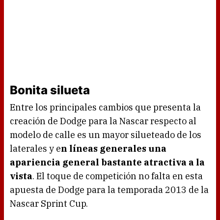
Bonita silueta
Entre los principales cambios que presenta la
creación de Dodge para la Nascar respecto al
modelo de calle es un mayor silueteado de los
laterales y e
n líneas generales una
apariencia general bastante atractiva a la
vista
. El toque de competición no falta en esta
apuesta de Dodge para la temporada 2013 de la
Nascar Sprint Cup.