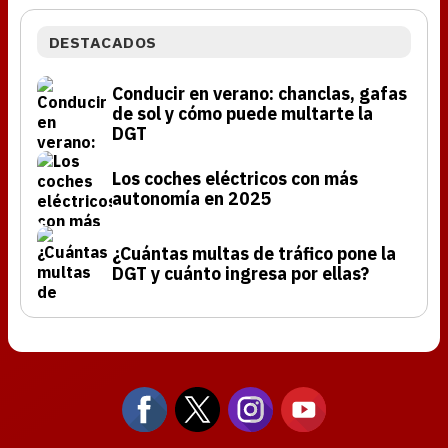
DESTACADOS
Conducir en verano: chanclas, gafas
de sol y cómo puede multarte la
DGT
Los coches eléctricos con más
autonomía en 2025
¿Cuántas multas de tráfico pone la
DGT y cuánto ingresa por ellas?