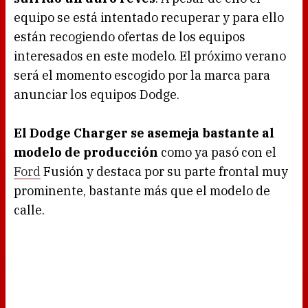
equipo se está intentado recuperar y para ello
están recogiendo ofertas de los equipos
interesados en este modelo. El próximo verano
será el momento escogido por la marca para
anunciar los equipos Dodge.
El Dodge Charger se asemeja bastante al
modelo de producción
como ya pasó con el
Ford
Fusión y destaca por su parte frontal muy
prominente, bastante más que el modelo de
calle.