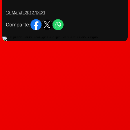
13 March 2012 13:21
Comparte: