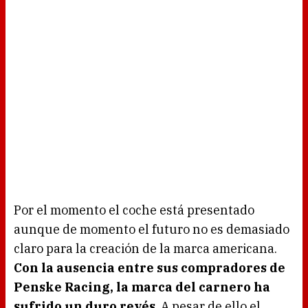
Por el momento el coche está presentado
aunque de momento el futuro no es demasiado
claro para la creación de la marca americana.
Con la ausencia entre sus compradores de
Penske Racing, la marca del carnero ha
sufrido un duro revés
. A pesar de ello el