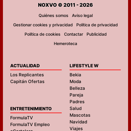
NOXVO © 2011 - 2026
Quiénes somos
Aviso legal
Gestionar cookies y privacidad
Política de privacidad
Política de cookies
Contactar
Publicidad
Hemeroteca
ACTUALIDAD
LIFESTYLE W
Los Replicantes
Bekia
Capitán Ofertas
Moda
Belleza
Pareja
Padres
Salud
ENTRETENIMIENTO
Mascotas
FormulaTV
Navidad
FormulaTV Empleo
Viajes