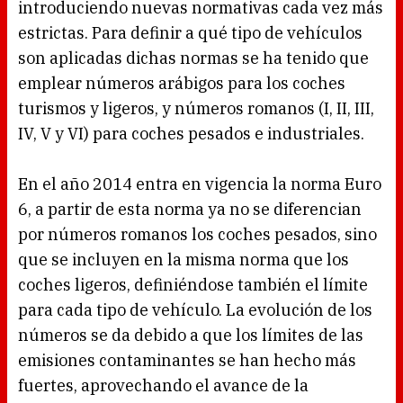
introduciendo nuevas normativas cada vez más
estrictas. Para definir a qué tipo de vehículos
son aplicadas dichas normas se ha tenido que
emplear números arábigos para los coches
turismos y ligeros, y números romanos (I, II, III,
IV, V y VI) para coches pesados e industriales.
En el año 2014 entra en vigencia la norma Euro
6, a partir de esta norma ya no se diferencian
por números romanos los coches pesados, sino
que se incluyen en la misma norma que los
coches ligeros, definiéndose también el límite
para cada tipo de vehículo. La evolución de los
números se da debido a que los límites de las
emisiones contaminantes se han hecho más
fuertes, aprovechando el avance de la