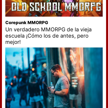
Corepunk MMORPG
Un verdadero MMORPG de la vieja
escuela ¡Cómo los de antes, pero
mejor!