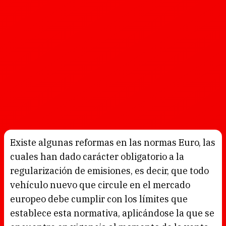
Existe algunas reformas en las normas Euro, las
cuales han dado carácter obligatorio a la
regularización de emisiones, es decir, que todo
vehículo nuevo que circule en el mercado
europeo debe cumplir con los límites que
establece esta normativa, aplicándose la que se