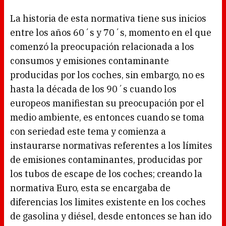
La historia de esta normativa tiene sus inicios
entre los años 60´s y 70´s, momento en el que
comenzó la preocupación relacionada a los
consumos y emisiones contaminante
producidas por los coches, sin embargo, no es
hasta la década de los 90´s cuando los
europeos manifiestan su preocupación por el
medio ambiente, es entonces cuando se toma
con seriedad este tema y comienza a
instaurarse normativas referentes a los límites
de emisiones contaminantes, producidas por
los tubos de escape de los coches; creando la
normativa Euro, esta se encargaba de
diferencias los limites existente en los coches
de gasolina y diésel, desde entonces se han ido