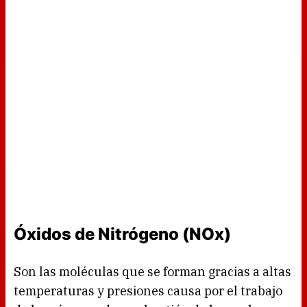
Óxidos de Nitrógeno (NOx)
Son las moléculas que se forman gracias a altas
temperaturas y presiones causa por el trabajo