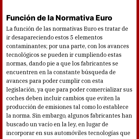
Función de la Normativa Euro
La función de las normativas Euro es tratar de
ir desapareciendo estos 5 elementos
contaminantes; por una parte, con los avances
tecnológicos se pueden ir cumpliendo estas
normas, dando pie a que los fabricantes se
encuentren en la constante búsqueda de
avances para poder cumplir con esta
legislación, ya que para poder comercializar sus
coches deben incluir cambios que eviten la
producción de emisiones tal como lo establece
la norma. Sin embargo, algunos fabricantes han
buscado un vacío en la ley, en lugar de
incorporar en sus automóviles tecnologías que