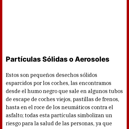
Partículas Sólidas o Aerosoles
Estos son pequeños desechos sólidos
esparcidos por los coches, las encontramos
desde el humo negro que sale en algunos tubos
de escape de coches viejos, pastillas de frenos,
hasta en el roce de los neumáticos contra el
asfalto; todas esta partículas simbolizan un
riesgo para la salud de las personas, ya que