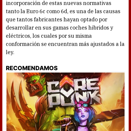
incorporación de estas nuevas normativas
tanto la Euro 6c como 6d, es una de las causas
que tantos fabricantes hayan optado por
desarrollar en sus gamas coches hibridos y
eléctricos, los cuales por su misma
conformación se encuentran más ajustados a la
ley.
RECOMENDAMOS