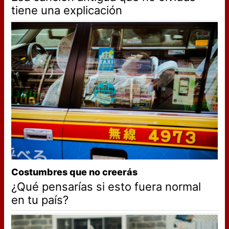
tiene una explicación
Costumbres que no creerás
¿Qué pensarías si esto fuera normal
en tu país?