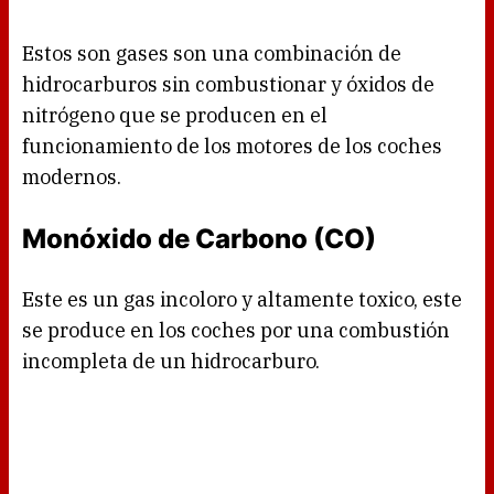
Estos son gases son una combinación de
hidrocarburos sin combustionar y óxidos de
nitrógeno que se producen en el
funcionamiento de los motores de los coches
modernos.
Monóxido de Carbono (CO)
Este es un gas incoloro y altamente toxico, este
se produce en los coches por una combustión
incompleta de un hidrocarburo.