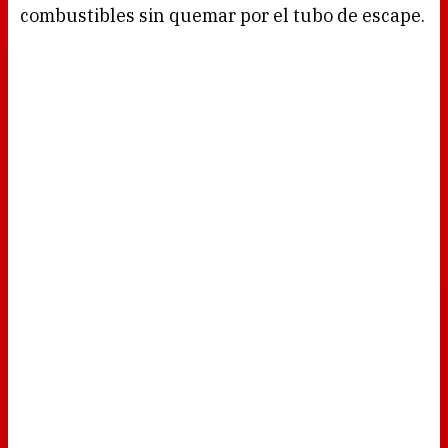
combustibles sin quemar por el tubo de escape.