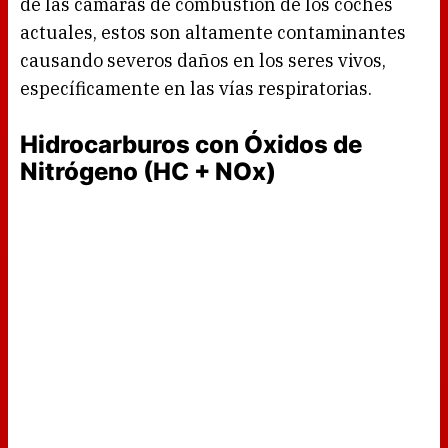
de las cámaras de combustión de los coches
actuales, estos son altamente contaminantes
causando severos daños en los seres vivos,
específicamente en las vías respiratorias.
Hidrocarburos con Óxidos de
Nitrógeno (HC + NOx)