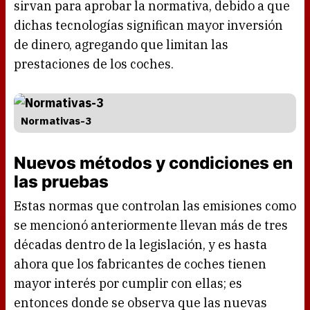
sirvan para aprobar la normativa, debido a que
dichas tecnologías significan mayor inversión
de dinero, agregando que limitan las
prestaciones de los coches.
Normativas-3
Nuevos métodos y condiciones en
las pruebas
Estas normas que controlan las emisiones como
se mencionó anteriormente llevan más de tres
décadas dentro de la legislación, y es hasta
ahora que los fabricantes de coches tienen
mayor interés por cumplir con ellas; es
entonces donde se observa que las nuevas