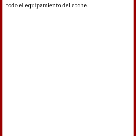
todo el equipamiento del coche.