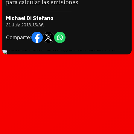
para calcular las emisiones.
Michael Di Stefano
31 July 2018 15:36
Comparte: