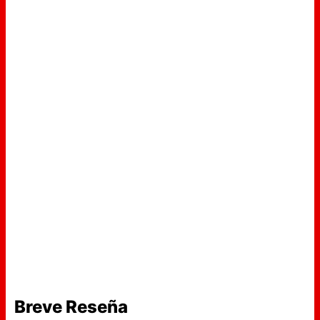
Breve Reseña