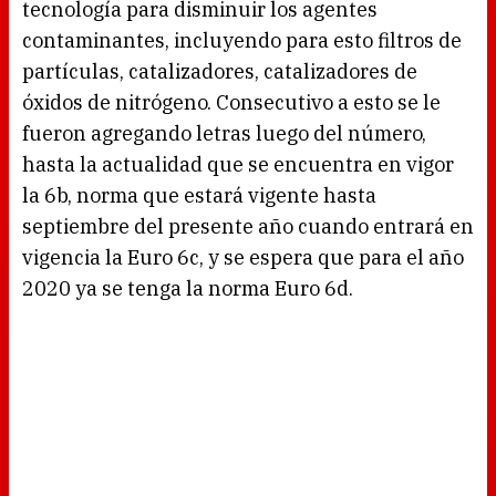
tecnología para disminuir los agentes
contaminantes, incluyendo para esto filtros de
partículas, catalizadores, catalizadores de
óxidos de nitrógeno. Consecutivo a esto se le
fueron agregando letras luego del número,
hasta la actualidad que se encuentra en vigor
la 6b, norma que estará vigente hasta
septiembre del presente año cuando entrará en
vigencia la Euro 6c, y se espera que para el año
2020 ya se tenga la norma Euro 6d.