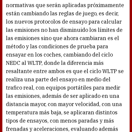
normativas que serán aplicadas próximamente
están cambiando las reglas de juego, es decir,
los nuevos protocolos de ensayo para calcular
las emisiones no han disminuido los límites de
las emisiones sino que ahora cambiaran es el
método y las condiciones de prueba para
ensayar en los coches, cambiando del ciclo
NEDC al WLTP, donde la diferencia más
resaltante entre ambos es que el ciclo WLTP se
realiza una parte del ensayo en medio del
trafico real, con equipos portátiles para medir
las emisiones, además de ser aplicado en una
distancia mayor, con mayor velocidad, con una
temperatura más baja, se aplicaran distintos
tipos de ensayos, con menos paradas y más
frenadas y aceleraciones, evaluando además