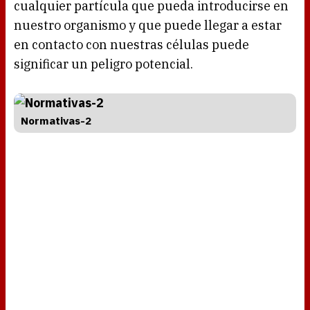
cualquier partícula que pueda introducirse en
nuestro organismo y que puede llegar a estar
en contacto con nuestras células puede
significar un peligro potencial.
Normativas-2