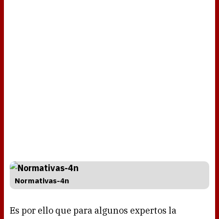
Normativas-4n
Es por ello que para algunos expertos la