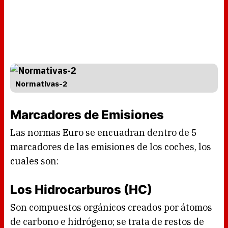
Normativas-2
Marcadores de Emisiones
Las normas Euro se encuadran dentro de 5
marcadores de las emisiones de los coches, los
cuales son:
Los Hidrocarburos (HC)
Son compuestos orgánicos creados por átomos
de carbono e hidrógeno; se trata de restos de