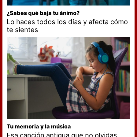
¿Sabes qué baja tu ánimo?
Lo haces todos los días y afecta cómo
te sientes
Tu memoria y la música
Esa canción antigua que no olvidas