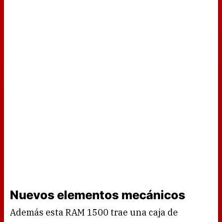
Nuevos elementos mecánicos
Además esta RAM 1500 trae una caja de