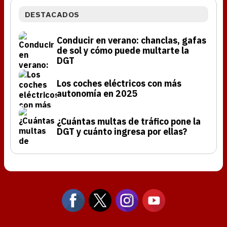
DESTACADOS
Conducir en verano: chanclas, gafas
de sol y cómo puede multarte la
DGT
Los coches eléctricos con más
autonomía en 2025
¿Cuántas multas de tráfico pone la
DGT y cuánto ingresa por ellas?