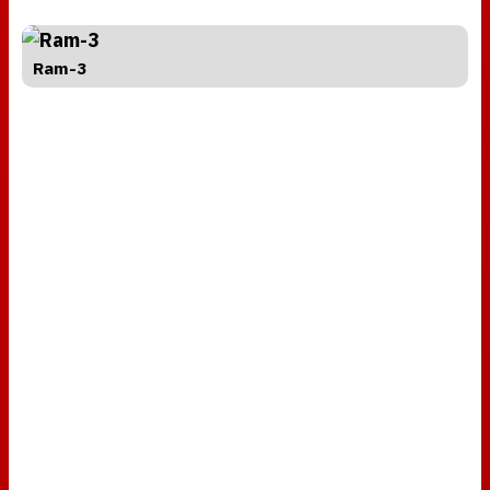
Ram-3