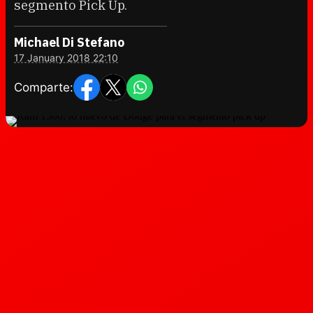
segmento Pick Up.
Michael Di Stefano
17 January 2018 22:10
Comparte: