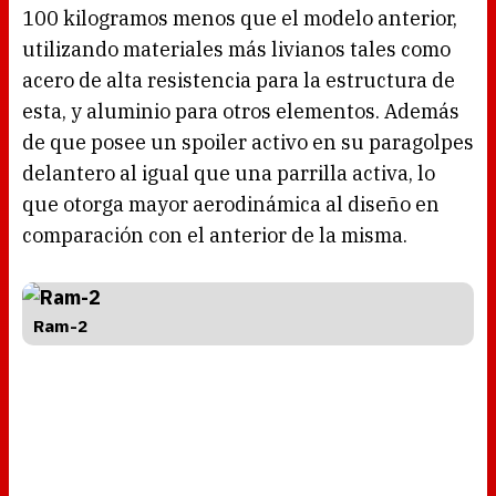
100 kilogramos menos que el modelo anterior,
utilizando materiales más livianos tales como
acero de alta resistencia para la estructura de
esta, y aluminio para otros elementos. Además
de que posee un spoiler activo en su paragolpes
delantero al igual que una parrilla activa, lo
que otorga mayor aerodinámica al diseño en
comparación con el anterior de la misma.
Ram-2