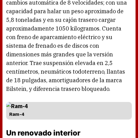
cambios automática de 8 velocidades; con una
capacidad para halar un peso aproximado de
5,8 toneladas y en su cajón trasero cargar
aproximadamente 1050 kilogramos. Cuenta
con freno de aparcamiento eléctrico y su
sistema de frenado es de discos con
dimensiones más grandes que la versión
anterior. Trae suspensión elevada en 2,5
centímetros, neumáticos todoterreno, llantas
de 18 pulgadas, amortiguadores de la marca
Bilstein, y diferencia trasero bloqueado.
Ram-4
Un renovado interior