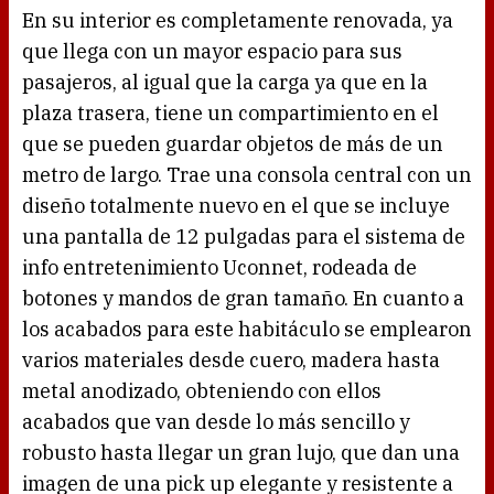
En su interior es completamente renovada, ya
que llega con un mayor espacio para sus
pasajeros, al igual que la carga ya que en la
plaza trasera, tiene un compartimiento en el
que se pueden guardar objetos de más de un
metro de largo. Trae una consola central con un
diseño totalmente nuevo en el que se incluye
una pantalla de 12 pulgadas para el sistema de
info entretenimiento Uconnet, rodeada de
botones y mandos de gran tamaño. En cuanto a
los acabados para este habitáculo se emplearon
varios materiales desde cuero, madera hasta
metal anodizado, obteniendo con ellos
acabados que van desde lo más sencillo y
robusto hasta llegar un gran lujo, que dan una
imagen de una pick up elegante y resistente a