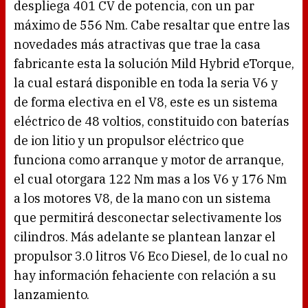
despliega 401 CV de potencia, con un par
máximo de 556 Nm. Cabe resaltar que entre las
novedades más atractivas que trae la casa
fabricante esta la solución Mild Hybrid eTorque,
la cual estará disponible en toda la seria V6 y
de forma electiva en el V8, este es un sistema
eléctrico de 48 voltios, constituido con baterías
de ion litio y un propulsor eléctrico que
funciona como arranque y motor de arranque,
el cual otorgara 122 Nm mas a los V6 y 176 Nm
a los motores V8, de la mano con un sistema
que permitirá desconectar selectivamente los
cilindros. Más adelante se plantean lanzar el
propulsor 3.0 litros V6 Eco Diesel, de lo cual no
hay información fehaciente con relación a su
lanzamiento.