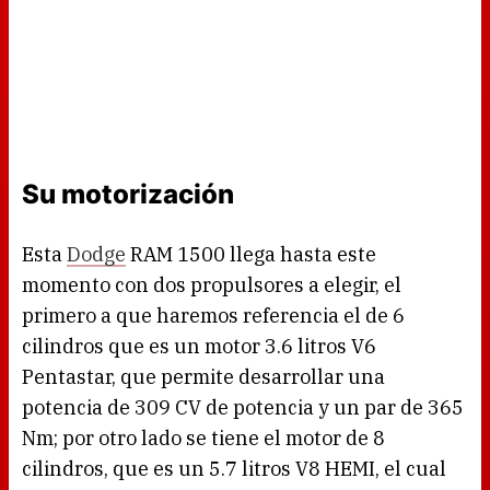
Su motorización
Esta
Dodge
RAM 1500 llega hasta este
momento con dos propulsores a elegir, el
primero a que haremos referencia el de 6
cilindros que es un motor 3.6 litros V6
Pentastar, que permite desarrollar una
potencia de 309 CV de potencia y un par de 365
Nm; por otro lado se tiene el motor de 8
cilindros, que es un 5.7 litros V8 HEMI, el cual