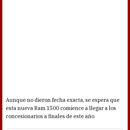
Aunque no dieron fecha exacta, se espera que
esta nueva Ram 1500 comience a llegar a los
concesionarios a finales de este año.