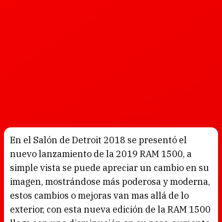
En el Salón de Detroit 2018 se presentó el
nuevo lanzamiento de la 2019 RAM 1500, a
simple vista se puede apreciar un cambio en su
imagen, mostrándose más poderosa y moderna,
estos cambios o mejoras van mas allá de lo
exterior, con esta nueva edición de la RAM 1500