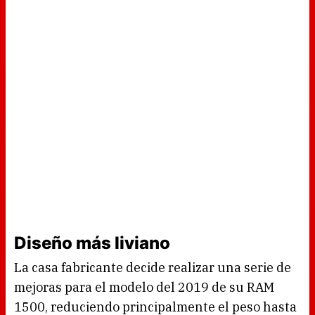
Diseño más liviano
La casa fabricante decide realizar una serie de
mejoras para el modelo del 2019 de su RAM
1500, reduciendo principalmente el peso hasta