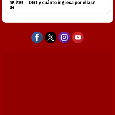
DGT y cuánto ingresa por ellas?