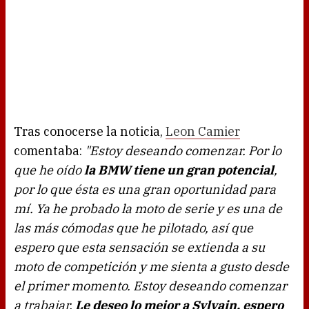
Tras conocerse la noticia,
Leon Camier
comentaba:
"Estoy deseando comenzar. Por lo
que he oído
la BMW tiene un gran potencial
,
por lo que ésta es una gran oportunidad para
mí. Ya he probado la moto de serie y es una de
las más cómodas que he pilotado, así que
espero que esta sensación se extienda a su
moto de competición y me sienta a gusto desde
el primer momento. Estoy deseando comenzar
a trabajar.
Le deseo lo mejor a Sylvain, espero