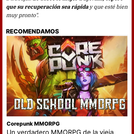
que su recuperación sea rápida
y que esté bien
muy pronto".
RECOMENDAMOS
Corepunk MMORPG
Un verdadero MMORPG de la vieja