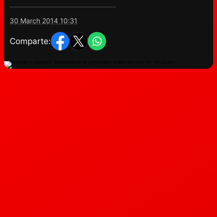
30 March 2014 10:31
Comparte: