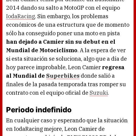
2014 dando su salto a MotoGP con el equipo
IodaRacing
. Sin embargo, los problemas
económicos de una estructura que de momento
sólo ha conseguido poner una moto en pista
han dejado a Camier sin su debut en el
Mundial de Motociclismo
. A la espera de ver
si esta situación se soluciona, algo que a día de
hoy parece improbable, Leon Camier
regresa
al Mundial de
Superbikes
donde salió a
finales de la pasada temporada tras romper su
contrato con el equipo oficial de
Suzuki
.
Periodo indefinido
En cualquier caso y esperando que la situación
en IodaRacing mejore, Leon Camier de