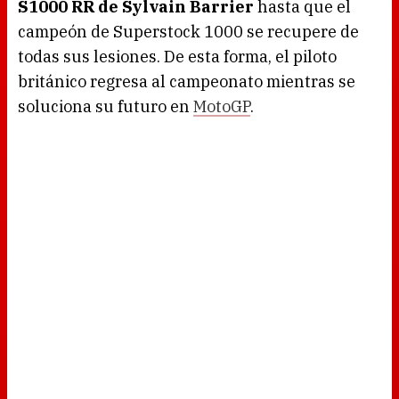
S1000 RR de Sylvain Barrier
hasta que el
campeón de Superstock 1000 se recupere de
todas sus lesiones. De esta forma, el piloto
británico regresa al campeonato mientras se
soluciona su futuro en
MotoGP
.