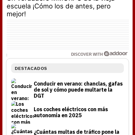
escuela ¡Cómo los de antes, pero
mejor!
DISCOVER WITH
DESTACADOS
Conducir en verano: chanclas, gafas
de sol y cómo puede multarte la
DGT
Los coches eléctricos con más
autonomía en 2025
¿Cuántas multas de tráfico pone la