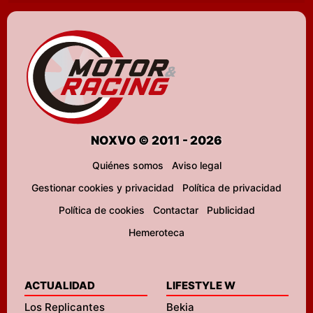
NOXVO © 2011 - 2026
Quiénes somos
Aviso legal
Gestionar cookies y privacidad
Política de privacidad
Política de cookies
Contactar
Publicidad
Hemeroteca
ACTUALIDAD
LIFESTYLE W
Los Replicantes
Bekia