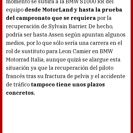
momento se subirá a la BMW S1000 RR del
equipo
desde MotorLand y hasta la prueba
del campeonato que se requiera
por la
recuperación de Sylvain Barrier. De hecho,
podría ser hasta Assen según apuntan algunos
medios, por lo que sólo sería una carrera en el
rol de sustituto para Leon Camier en BMW
Motorrad Italia, aunque quizá se alargue esta
situación ya que la recuperación del piloto
francés tras su fractura de pelvis y el accidente
de tráfico
tampoco tiene unos plazos
concretos.