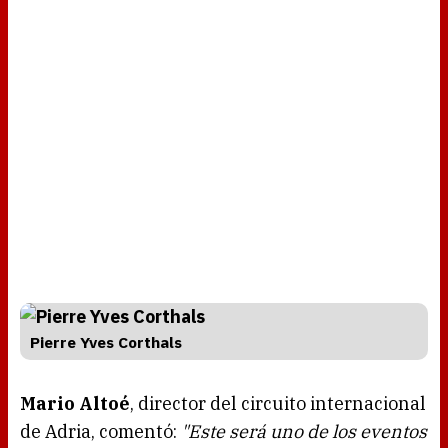
Pierre Yves Corthals
Mario Altoé
, director del circuito internacional
de Adria, comentó:
"Este será uno de los eventos