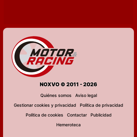
NOXVO © 2011 - 2026
Quiénes somos
Aviso legal
Gestionar cookies y privacidad
Política de privacidad
Política de cookies
Contactar
Publicidad
Hemeroteca