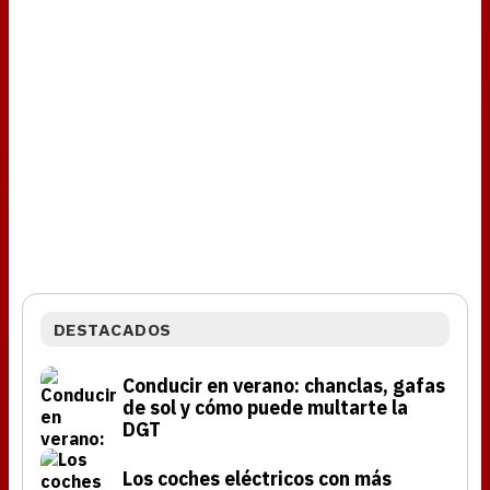
DESTACADOS
Conducir en verano: chanclas, gafas
de sol y cómo puede multarte la
DGT
Los coches eléctricos con más