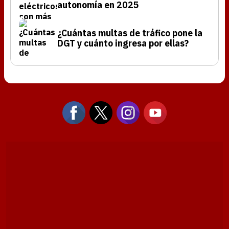
autonomía en 2025
¿Cuántas multas de tráfico pone la
DGT y cuánto ingresa por ellas?