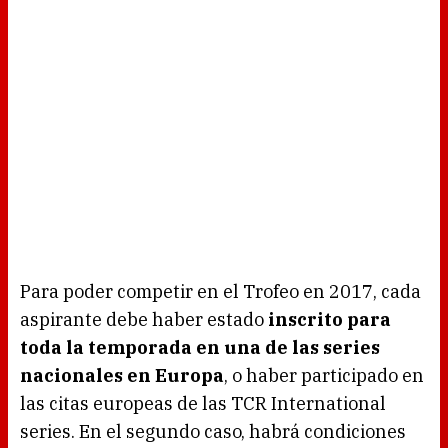
Para poder competir en el Trofeo en 2017, cada
aspirante debe haber estado
inscrito para
toda la temporada en una de las series
nacionales en Europa
, o haber participado en
las citas europeas de las TCR International
series. En el segundo caso, habrá condiciones