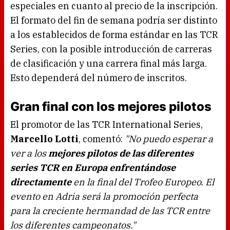
especiales en cuanto al precio de la inscripción.
El formato del fin de semana podría ser distinto
a los establecidos de forma estándar en las TCR
Series, con la posible introducción de carreras
de clasificación y una carrera final más larga.
Esto dependerá del número de inscritos.
Gran final con los mejores pilotos
El promotor de las TCR International Series,
Marcello Lotti
, comentó:
"No puedo esperar a
ver a los
mejores pilotos de las diferentes
series TCR en Europa enfrentándose
directamente
en la final del Trofeo Europeo. El
evento en Adria será la promoción perfecta
para la creciente hermandad de las TCR entre
los diferentes campeonatos."