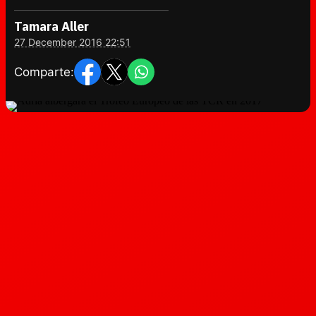
Tamara Aller
27 December 2016 22:51
Comparte: