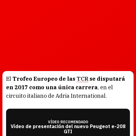
El
Trofeo Europeo de las
TCR
se disputará
en 2017 como una única carrera
, en el
circuito italiano de Adria International.
VÍDEO RECOMENDADO
Vídeo de presentación del nuevo Peugeot e-208
GTI