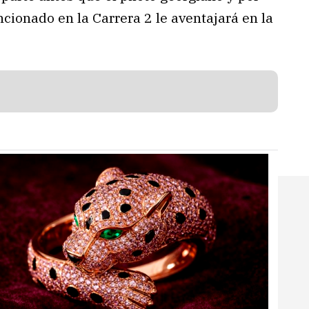
cionado en la Carrera 2 le aventajará en la