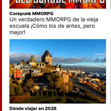
Corepunk MMORPG
Un verdadero MMORPG de la vieja
escuela ¡Cómo los de antes, pero
mejor!
Dónde viajar en 2026