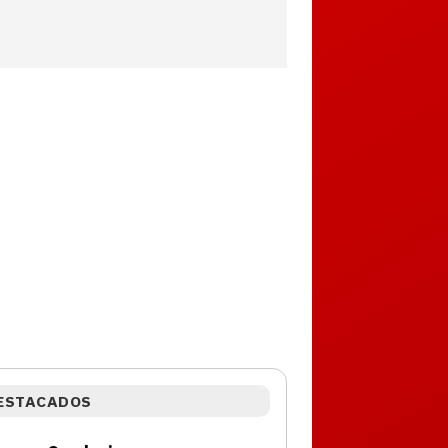
ESTACADOS