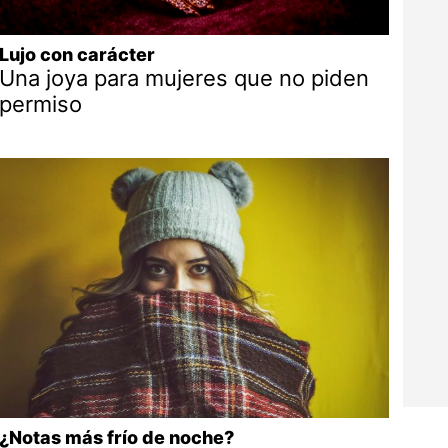
Lujo con carácter
Una joya para mujeres que no piden
permiso
¿Notas más frío de noche?