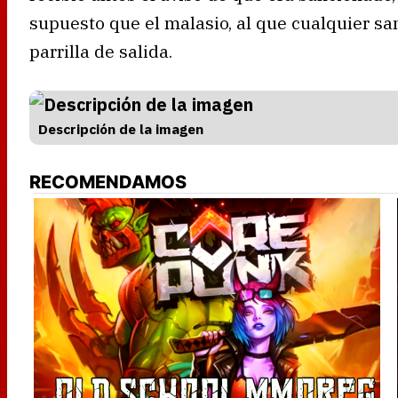
supuesto que el malasio, al que cualquier san
parrilla de salida.
Descripción de la imagen
RECOMENDAMOS