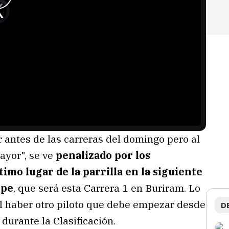
 antes de las carreras del domingo pero al
ayor", se ve
penalizado por los
timo lugar de la parrilla en la siguiente
ipe
, que será esta Carrera 1 en Buriram. Lo
l haber otro piloto que debe empezar desde
D
durante la Clasificación.