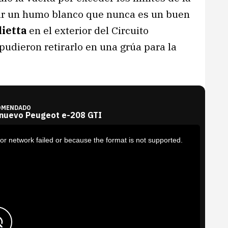
ar un humo blanco que nunca es un buen
ietta
en el exterior del Circuito
pudieron retirarlo en una grúa para la
OMENDADO
 nuevo Peugeot e-208 GTI
or network failed or because the format is not supported.