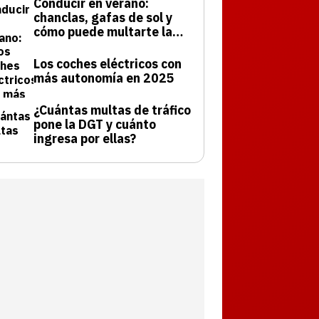
Conducir en verano:
chanclas, gafas de sol y
cómo puede multarte la
DGT
Los coches eléctricos con
más autonomía en 2025
¿Cuántas multas de tráfico
pone la DGT y cuánto
ingresa por ellas?