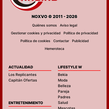
NOXVO © 2011 - 2026
Quiénes somos
Aviso legal
Gestionar cookies y privacidad
Política de privacidad
Política de cookies
Contactar
Publicidad
Hemeroteca
ACTUALIDAD
LIFESTYLE W
Los Replicantes
Bekia
Capitán Ofertas
Moda
Belleza
Pareja
Padres
Salud
ENTRETENIMIENTO
Mascotas