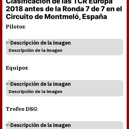
Clasificación de las TCR Europa
2018 antes de la Ronda 7 de 7 en el
Circuito de Montmeló, España
Pilotos
:
Descripción de la imagen
Equipos
:
Descripción de la imagen
Trofeo DSG
: