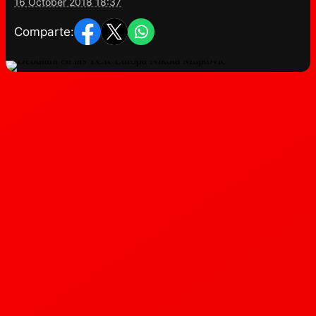
16 October 2018 18:37
Comparte: