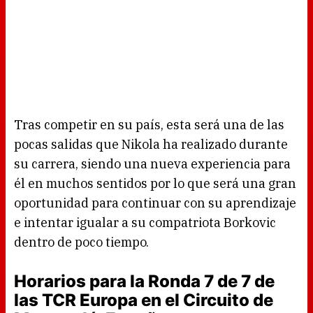
Tras competir en su país, esta será una de las
pocas salidas que Nikola ha realizado durante
su carrera, siendo una nueva experiencia para
él en muchos sentidos por lo que será una gran
oportunidad para continuar con su aprendizaje
e intentar igualar a su compatriota Borkovic
dentro de poco tiempo.
Horarios para la Ronda 7 de 7 de
las TCR Europa en el Circuito de