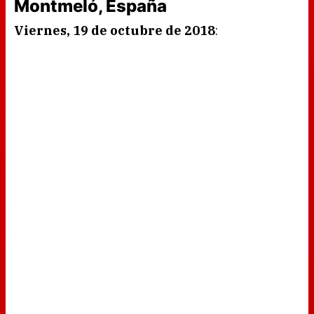
Montmeló, España
Viernes, 19 de octubre de 2018
: