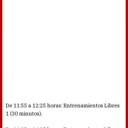
De 11:55 a 12:25 horas: Entrenamientos Libres
1 (30 minutos).