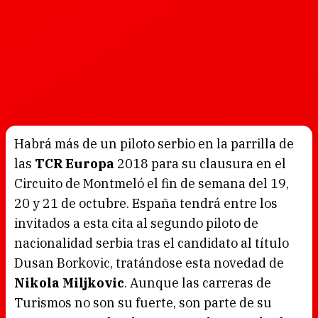
Habrá más de un piloto serbio en la parrilla de
las
TCR Europa
2018 para su clausura en el
Circuito de Montmeló el fin de semana del 19,
20 y 21 de octubre. España tendrá entre los
invitados a esta cita al segundo piloto de
nacionalidad serbia tras el candidato al título
Dusan Borkovic, tratándose esta novedad de
Nikola Miljkovic
. Aunque las carreras de
Turismos no son su fuerte, son parte de su