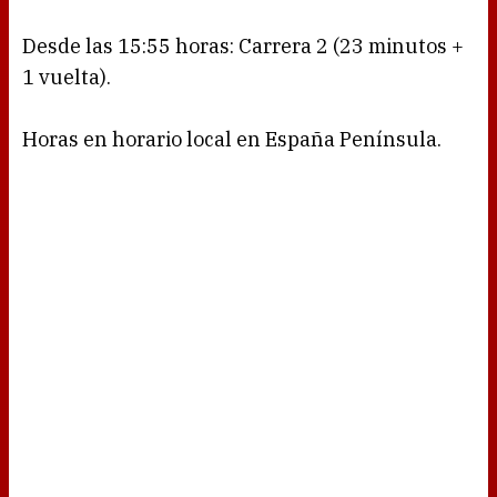
Desde las 15:55 horas: Carrera 2 (23 minutos +
1 vuelta).
Horas en horario local en España Península.