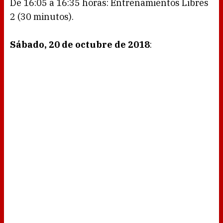
De 16:05 a 16:35 horas: Entrenamientos Libres
2 (30 minutos).
Sábado, 20 de octubre de 2018
: