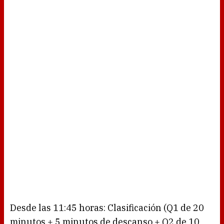
Desde las 11:45 horas: Clasificación (Q1 de 20
minutos + 5 minutos de descanso + Q2 de 10