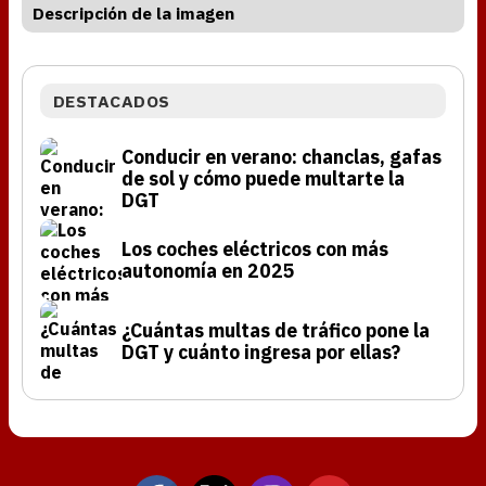
Descripción de la imagen
DESTACADOS
Conducir en verano: chanclas, gafas
de sol y cómo puede multarte la
DGT
Los coches eléctricos con más
autonomía en 2025
¿Cuántas multas de tráfico pone la
DGT y cuánto ingresa por ellas?