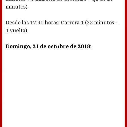
minutos).
Desde las 17:30 horas: Carrera 1 (23 minutos +
1 vuelta).
Domingo, 21 de octubre de 2018
: