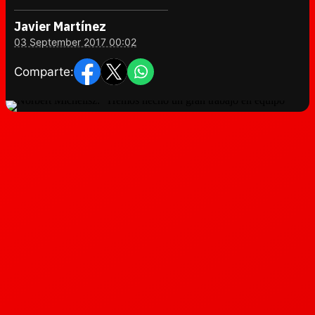
Javier Martínez
03 September 2017 00:02
Comparte: