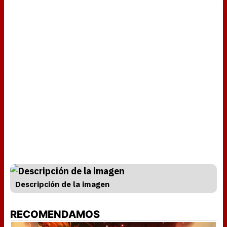
Descripción de la imagen
RECOMENDAMOS