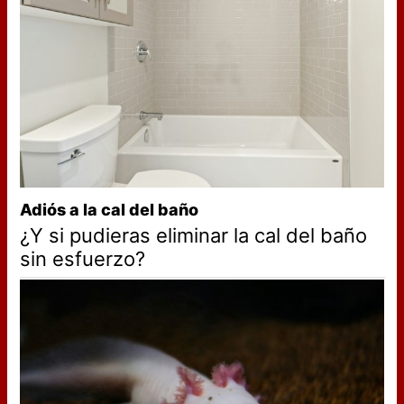
Adiós a la cal del baño
¿Y si pudieras eliminar la cal del baño
sin esfuerzo?