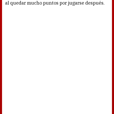
al quedar mucho puntos por jugarse después.