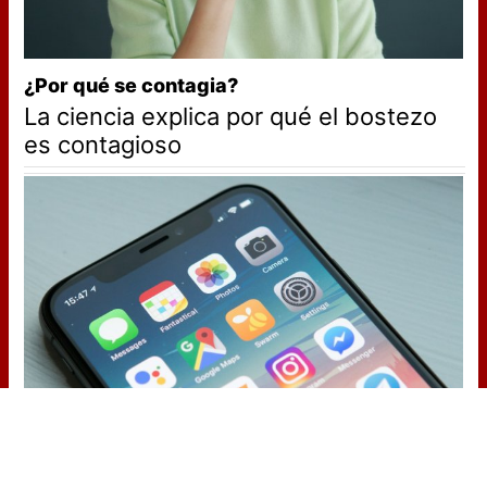
¿Por qué se contagia?
La ciencia explica por qué el bostezo
es contagioso