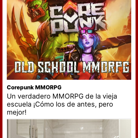
Corepunk MMORPG
Un verdadero MMORPG de la vieja
escuela ¡Cómo los de antes, pero
mejor!