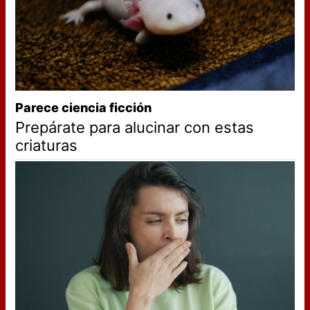
Parece ciencia ficción
Prepárate para alucinar con estas
criaturas