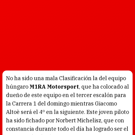
No ha sido una mala Clasificación la del equipo
húngaro
M1RA Motorsport
, que ha colocado al
dueño de este equipo en el tercer escalón para
la Carrera 1 del domingo mientras Giacomo
Altoè será el 4º en la siguiente. Este joven piloto
ha sido fichado por
Norbert Michelisz, que con
constancia durante todo el día ha logrado ser el