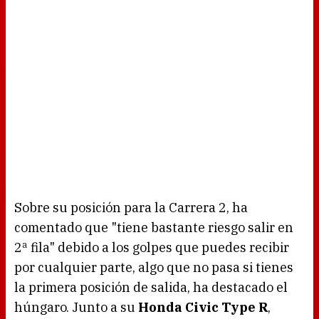
Sobre su posición para la Carrera 2, ha
comentado que "tiene bastante riesgo salir en
2ª fila" debido a los golpes que puedes recibir
por cualquier parte, algo que no pasa si tienes
la primera posición de salida, ha destacado el
húngaro. Junto a su
Honda Civic Type R
,