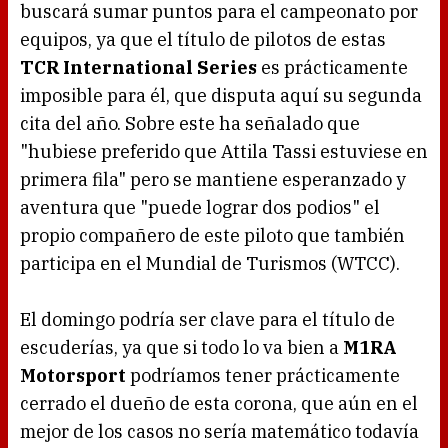
buscará sumar puntos para el campeonato por
equipos, ya que el título de pilotos de estas
TCR International Series
es prácticamente
imposible para él, que disputa aquí su segunda
cita del año. Sobre este ha señalado que
"hubiese preferido que Attila Tassi estuviese en
primera fila" pero se mantiene esperanzado y
aventura que "puede lograr dos podios" el
propio compañero de este piloto que también
participa en el Mundial de Turismos (WTCC).
El domingo podría ser clave para el título de
escuderías, ya que si todo lo va bien a
M1RA
Motorsport
podríamos tener prácticamente
cerrado el dueño de esta corona, que aún en el
mejor de los casos no sería matemático todavía