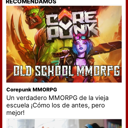
RECOMENDAMOS
Corepunk MMORPG
Un verdadero MMORPG de la vieja
escuela ¡Cómo los de antes, pero
mejor!