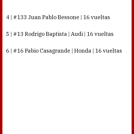
4 | #133 Juan Pablo Bessone | 16 vueltas
5 | #13 Rodrigo Baptista | Audi | 16 vueltas
6 | #16 Fabio Casagrande | Honda | 16 vueltas