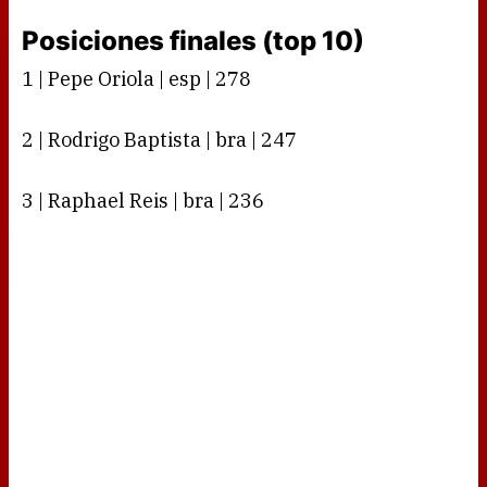
Posiciones finales (top 10)
1 | Pepe Oriola | esp | 278
2 | Rodrigo Baptista | bra | 247
3 | Raphael Reis | bra | 236