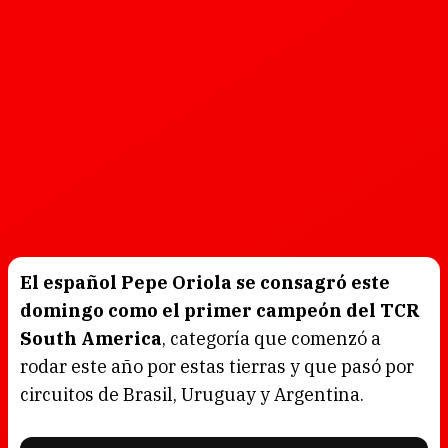
El español Pepe Oriola se consagró este
domingo como el primer campeón del TCR
South America
, categoría que comenzó a
rodar este año por estas tierras y que pasó por
circuitos de Brasil, Uruguay y Argentina.