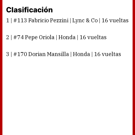
Clasificación
1 | #113 Fabricio Pezzini | Lync & Co | 16 vueltas
2 | #74 Pepe Oriola | Honda | 16 vueltas
3 | #170 Dorian Mansilla | Honda | 16 vueltas