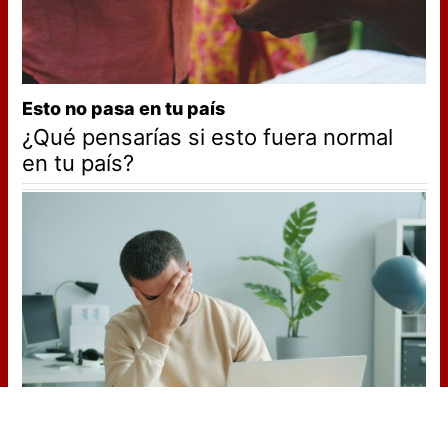
Esto no pasa en tu país
¿Qué pensarías si esto fuera normal
en tu país?