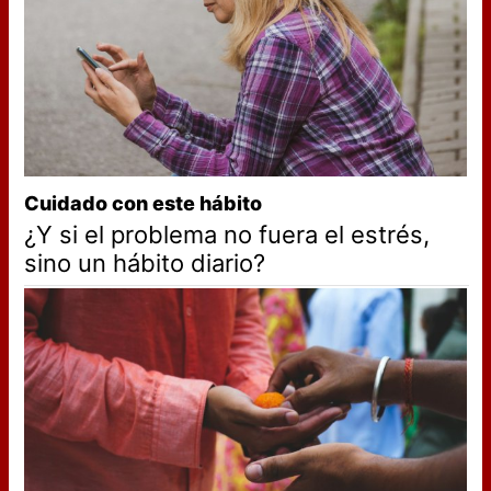
Cuidado con este hábito
¿Y si el problema no fuera el estrés,
sino un hábito diario?