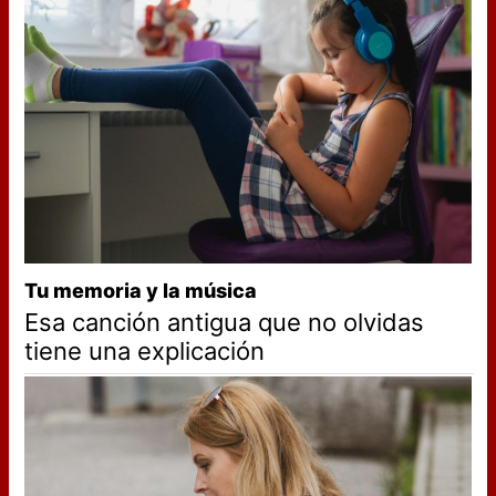
Tu memoria y la música
Esa canción antigua que no olvidas
tiene una explicación