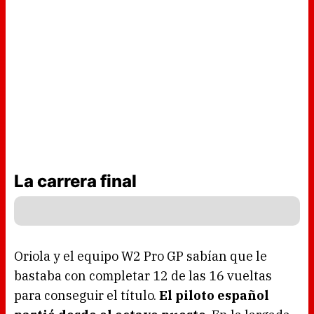
La carrera final
Oriola y el equipo W2 Pro GP sabían que le
bastaba con completar 12 de las 16 vueltas
para conseguir el título.
El piloto español