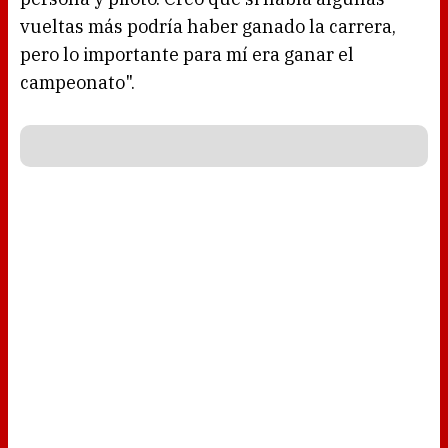
vueltas más podría haber ganado la carrera,
pero lo importante para mí era ganar el
campeonato".