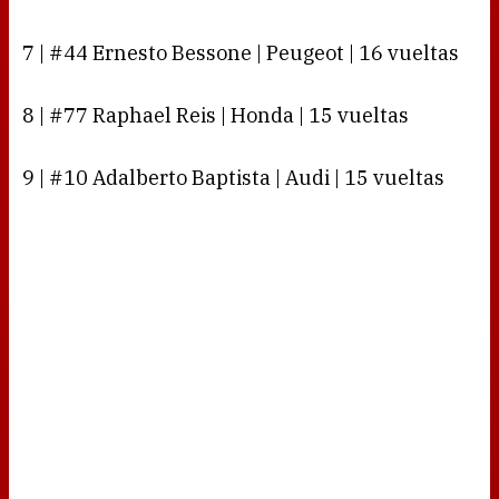
7 | #44 Ernesto Bessone | Peugeot | 16 vueltas
8 | #77 Raphael Reis | Honda | 15 vueltas
9 | #10 Adalberto Baptista | Audi | 15 vueltas