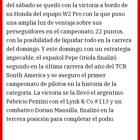
del sábado se quedó con la victoria a bordo de
su Honda del equipo W2 Pro con la que puso
una amplia luz de ventaja sobre sus
perseguidores en el campeonato, 22 puntos,
con la posibilidad de liquidar todo en la carrera
del domingo. Y este domingo, con un estrategia
impecable, el español Pepe Oriola finalizó
segundo en la última carrera del año del TCR
South America y se aseguro el primer
campeonato de pilotos en la historia de la
categoría. La victoria se la llevó el argentino
Fabricio Pezzini con el Lynk & Co #113 y un
combativo Dorian Mansilla, finalizó en la
tercera posición para completar el podio.