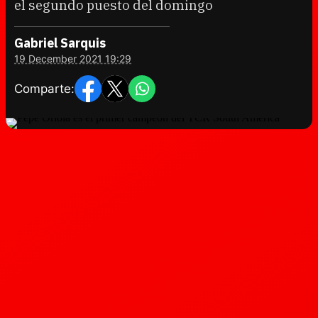
el segundo puesto del domingo
Gabriel Sarquis
19 December 2021 19:29
Comparte: