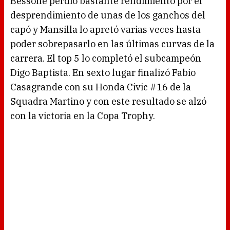
Bessone perdió bastante rendimiento por el
desprendimiento de unas de los ganchos del
capó y Mansilla lo apretó varias veces hasta
poder sobrepasarlo en las últimas curvas de la
carrera. El top 5 lo completó el subcampeón
Digo Baptista. En sexto lugar finalizó Fabio
Casagrande con su Honda Civic #16 de la
Squadra Martino y con este resultado se alzó
con la victoria en la Copa Trophy.