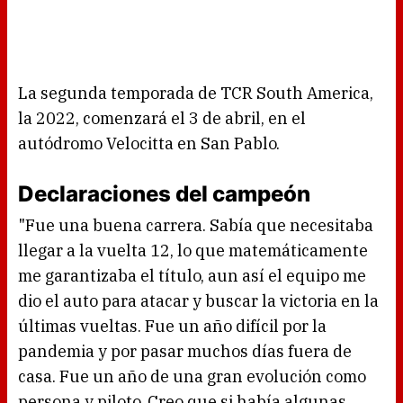
La segunda temporada de TCR South America,
la 2022, comenzará el 3 de abril, en el
autódromo Velocitta en San Pablo.
Declaraciones del campeón
"Fue una buena carrera. Sabía que necesitaba
llegar a la vuelta 12, lo que matemáticamente
me garantizaba el título, aun así el equipo me
dio el auto para atacar y buscar la victoria en la
últimas vueltas. Fue un año difícil por la
pandemia y por pasar muchos días fuera de
casa. Fue un año de una gran evolución como
persona y piloto. Creo que si había algunas