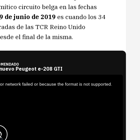
 mítico circuito belga en las fechas
 9 de junio de 2019
es cuando los 34
ntradas de las TCR Reino Unido
esde el final de la misma.
OMENDADO
 nuevo Peugeot e-208 GTI
or network failed or because the format is not supported.