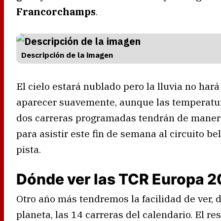
Francorchamps
.
Descripción de la imagen
El cielo estará nublado pero la lluvia no hará
aparecer suavemente, aunque las temperatur
dos carreras programadas tendrán de manera 
para asistir este fin de semana al circuito be
pista.
Dónde ver las TCR Europa 2
Otro año más tendremos la facilidad de ver, 
planeta, las 14 carreras del calendario. El r