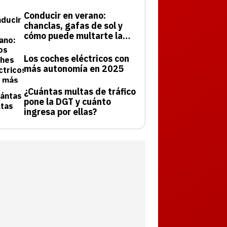
Conducir en verano:
chanclas, gafas de sol y
cómo puede multarte la
DGT
Los coches eléctricos con
más autonomía en 2025
¿Cuántas multas de tráfico
pone la DGT y cuánto
ingresa por ellas?