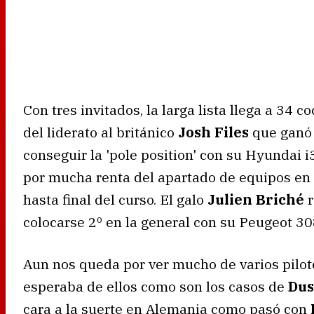
Con tres invitados, la larga lista llega a 34 
del liderato al británico
Josh Files
que ganó l
conseguir la 'pole position' con su Hyundai
por mucha renta del apartado de equipos en 
hasta final del curso. El galo
Julien Briché
r
colocarse 2º en la general con su Peugeot 30
Aun nos queda por ver mucho de varios pilot
esperaba de ellos como son los casos de
Dus
cara a la suerte en Alemania como pasó con