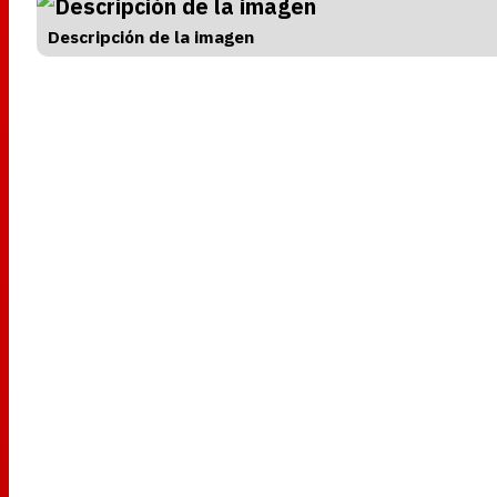
Descripción de la imagen