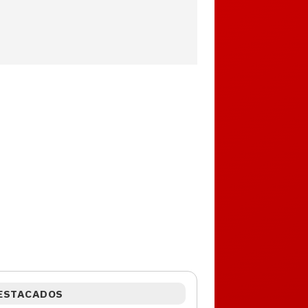
ESTACADOS