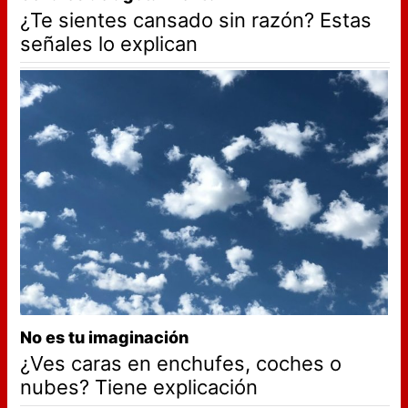
¿Te sientes cansado sin razón? Estas
señales lo explican
No es tu imaginación
¿Ves caras en enchufes, coches o
nubes? Tiene explicación