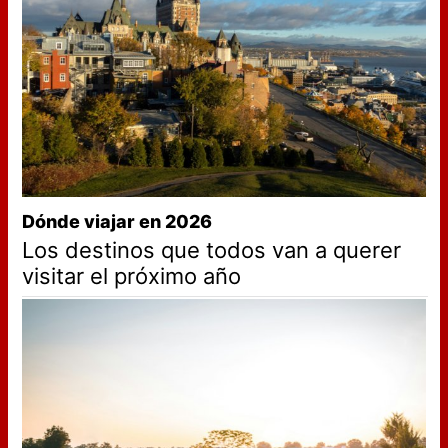
Dónde viajar en 2026
Los destinos que todos van a querer
visitar el próximo año