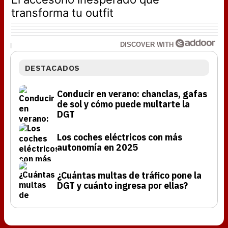
transforma tu outfit
DISCOVER WITH
DESTACADOS
Conducir en verano: chanclas, gafas
de sol y cómo puede multarte la
DGT
Los coches eléctricos con más
autonomía en 2025
¿Cuántas multas de tráfico pone la
DGT y cuánto ingresa por ellas?