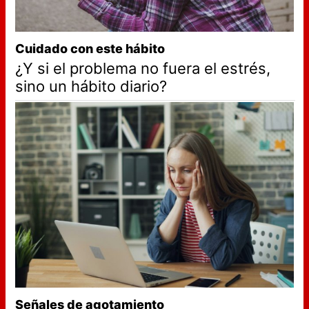
Cuidado con este hábito
¿Y si el problema no fuera el estrés,
sino un hábito diario?
Señales de agotamiento