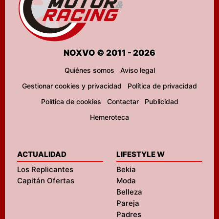
NOXVO © 2011 - 2026
Quiénes somos
Aviso legal
Gestionar cookies y privacidad
Política de privacidad
Política de cookies
Contactar
Publicidad
Hemeroteca
ACTUALIDAD
LIFESTYLE W
Los Replicantes
Bekia
Capitán Ofertas
Moda
Belleza
Pareja
Padres