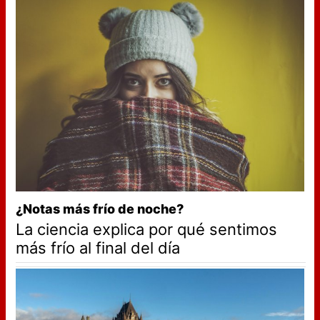
¿Notas más frío de noche?
La ciencia explica por qué sentimos
más frío al final del día