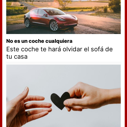
No es un coche cualquiera
Este coche te hará olvidar el sofá de
tu casa