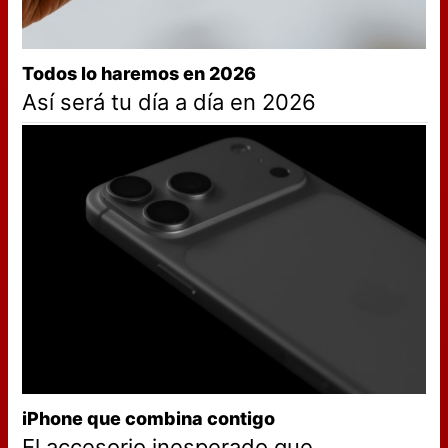
Todos lo haremos en 2026
Así será tu día a día en 2026
iPhone que combina contigo
El accesorio inesperado que