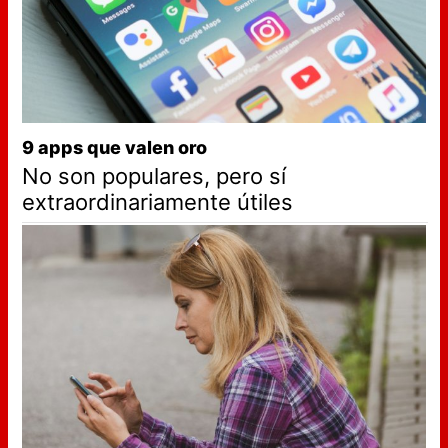
9 apps que valen oro
No son populares, pero sí
extraordinariamente útiles