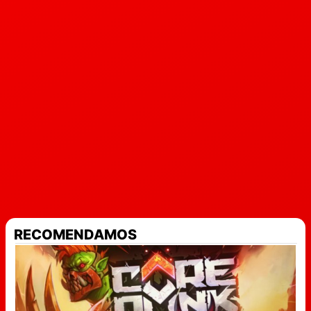
RECOMENDAMOS