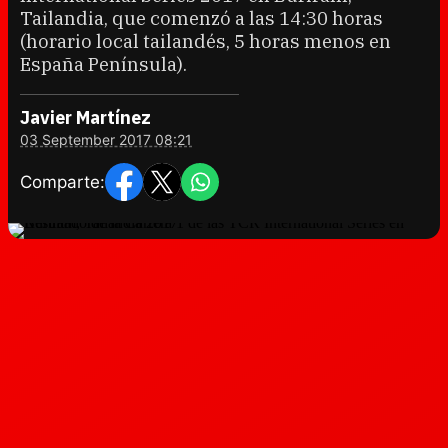
Tailandia, que comenzó a las 14:30 horas
(horario local tailandés, 5 horas menos en
España Península).
Javier Martínez
03 September 2017 08:21
Comparte: