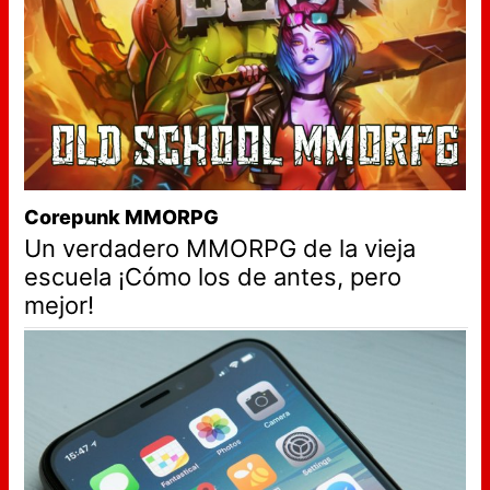
Corepunk MMORPG
Un verdadero MMORPG de la vieja
escuela ¡Cómo los de antes, pero
mejor!