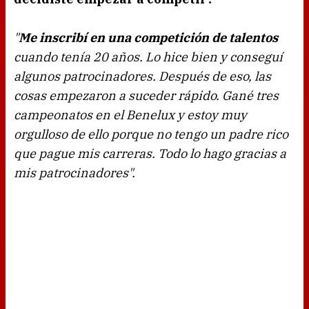
"
Me inscribí en una competición de talentos
cuando tenía 20 años. Lo hice bien y conseguí
algunos patrocinadores. Después de eso, las
cosas empezaron a suceder rápido. Gané tres
campeonatos en el Benelux y estoy muy
orgulloso de ello porque no tengo un padre rico
que pague mis carreras. Todo lo hago gracias a
mis patrocinadores".