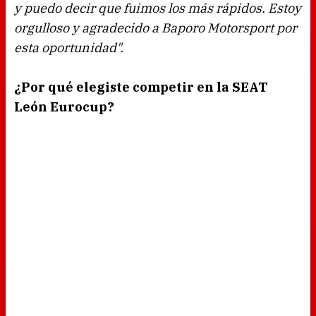
y puedo decir que fuimos los más rápidos. Estoy
orgulloso y agradecido a Baporo Motorsport por
esta oportunidad".
¿Por qué elegiste competir en la SEAT
León Eurocup?