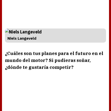
Niels Langeveld
¿Cuáles son tus planes para el futuro en el
mundo del motor? Si pudieras soñar,
¿dónde te gustaría competir?