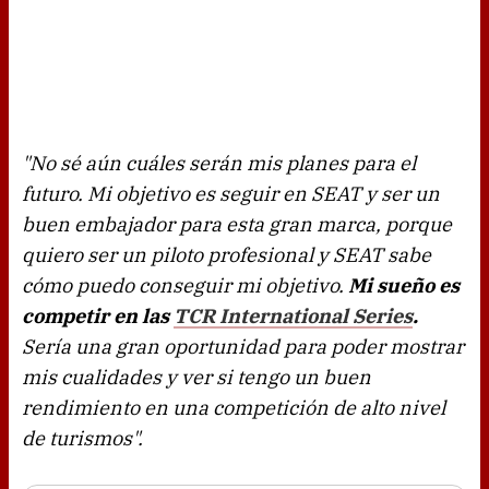
"No sé aún cuáles serán mis planes para el
futuro. Mi objetivo es seguir en SEAT y ser un
buen embajador para esta gran marca, porque
quiero ser un piloto profesional y SEAT sabe
cómo puedo conseguir mi objetivo.
Mi sueño es
competir en las
TCR International Series
.
Sería una gran oportunidad para poder mostrar
mis cualidades y ver si tengo un buen
rendimiento en una competición de alto nivel
de turismos".