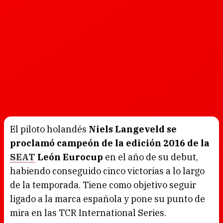
El piloto holandés
Niels Langeveld se
proclamó campeón de la edición 2016 de la
SEAT
León Eurocup
en el año de su debut,
habiendo conseguido cinco victorias a lo largo
de la temporada. Tiene como objetivo seguir
ligado a la marca española y pone su punto de
mira en las TCR International Series.