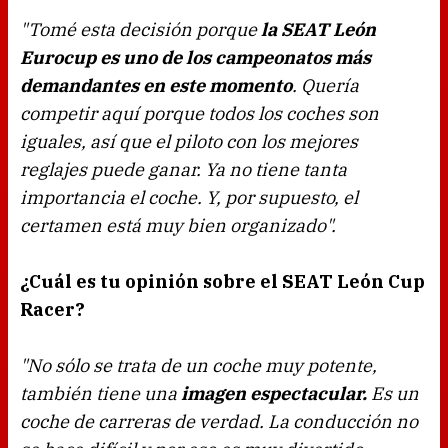
"Tomé esta decisión porque
la SEAT León
Eurocup es uno de los campeonatos más
demandantes en este momento
. Quería
competir aquí porque todos los coches son
iguales, así que el piloto con los mejores
reglajes puede ganar. Ya no tiene tanta
importancia el coche. Y, por supuesto, el
certamen está muy bien organizado".
¿Cuál es tu opinión sobre el SEAT León Cup
Racer?
"No sólo se trata de un coche muy potente,
también tiene una
imagen espectacular.
Es un
coche de carreras de verdad. La conducción no