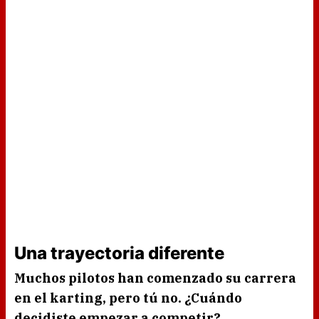
Una trayectoria diferente
Muchos pilotos han comenzado su carrera
en el karting, pero tú no. ¿Cuándo
decidiste empezar a competir?