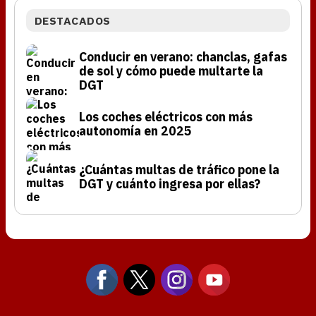
DESTACADOS
Conducir en verano: chanclas, gafas
de sol y cómo puede multarte la
DGT
Los coches eléctricos con más
autonomía en 2025
¿Cuántas multas de tráfico pone la
DGT y cuánto ingresa por ellas?