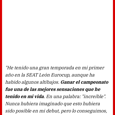
"He tenido una gran temporada en mi primer
año en la SEAT León Eurocup, aunque ha
habido algunos altibajos.
Ganar el campeonato
fue una de las mejores sensaciones que he
tenido en mi vida
. En una palabra: "increíble".
Nunca hubiera imaginado que esto hubiera
sido posible en mi debut, pero lo conseguimos,