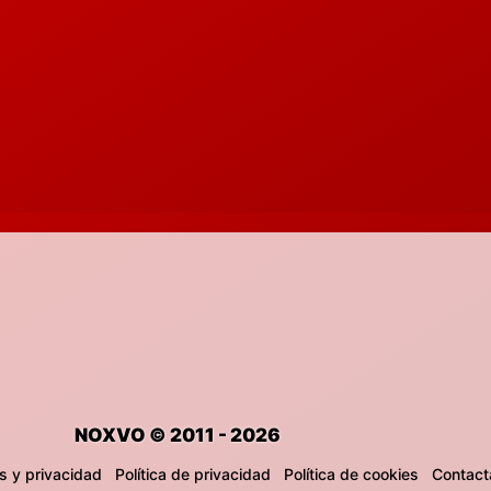
NOXVO © 2011 - 2026
s y privacidad
Política de privacidad
Política de cookies
Contact