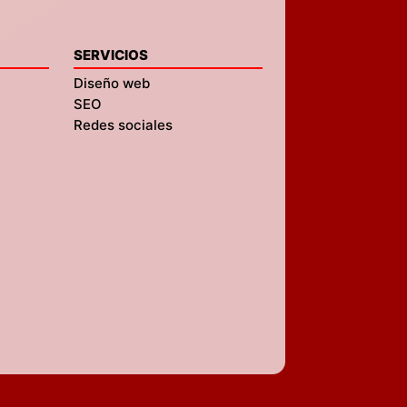
SERVICIOS
Diseño web
SEO
Redes sociales