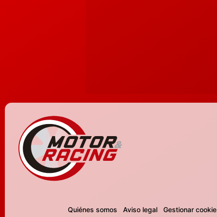
Quiénes somos
Aviso legal
Gestionar cookie