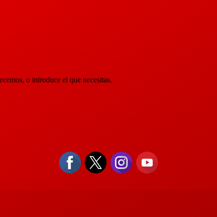
ecemos, o introduce el que necesitas.