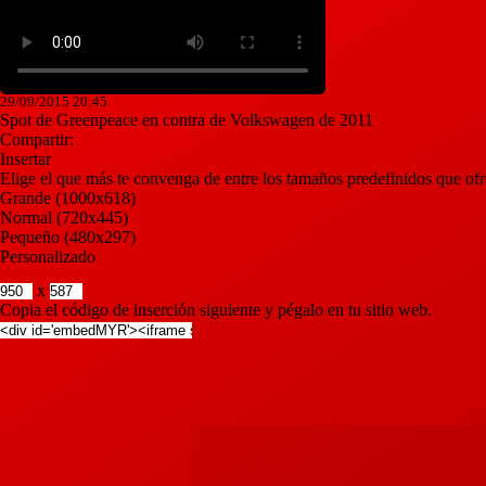
29/09/2015 20:45
Spot de Greenpeace en contra de Volkswagen de 2011
Compartir:
Insertar
Elige el que más te convenga de entre los tamaños predefinidos que ofr
Grande
(1000x618)
Normal
(720x445)
Pequeño
(480x297)
Personalizado
x
Copia el código de inserción siguiente y pégalo en tu sitio web.