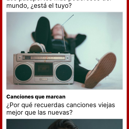
mundo, ¿está el tuyo?
Canciones que marcan
¿Por qué recuerdas canciones viejas
mejor que las nuevas?