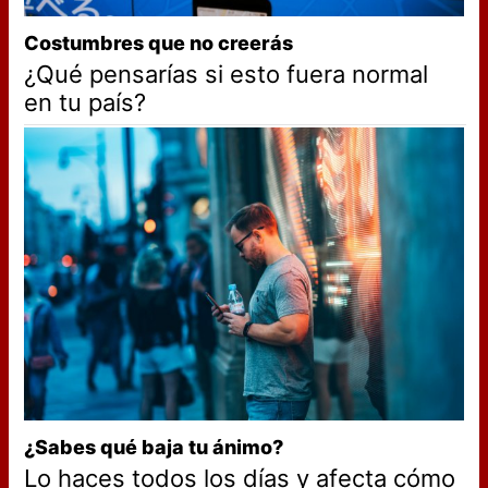
Costumbres que no creerás
¿Qué pensarías si esto fuera normal
en tu país?
¿Sabes qué baja tu ánimo?
Lo haces todos los días y afecta cómo