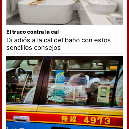
El truco contra la cal
Di adiós a la cal del baño con estos
sencillos consejos