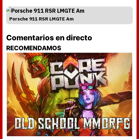
Porsche 911 RSR LMGTE Am
Comentarios en directo
RECOMENDAMOS