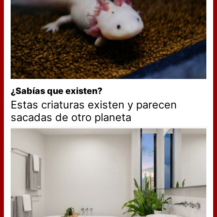
¿Sabías que existen?
Estas criaturas existen y parecen
sacadas de otro planeta