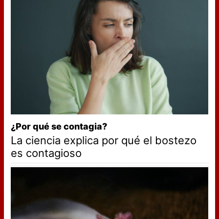
¿Por qué se contagia?
La ciencia explica por qué el bostezo
es contagioso