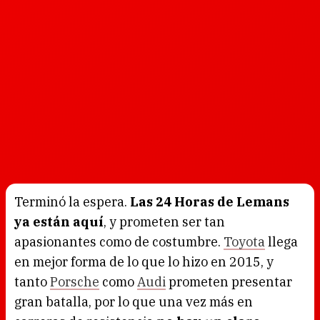
Terminó la espera.
Las 24 Horas de Lemans
ya están aquí
, y prometen ser tan
apasionantes como de costumbre.
Toyota
llega
en mejor forma de lo que lo hizo en 2015, y
tanto
Porsche
como
Audi
prometen presentar
gran batalla, por lo que una vez más en