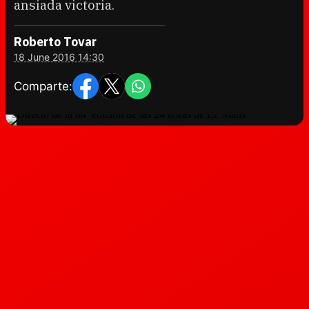
ansiada victoria.
Roberto Tovar
18 June 2016 14:30
Comparte: