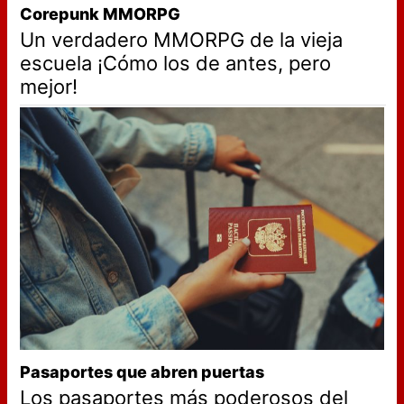
Corepunk MMORPG
Un verdadero MMORPG de la vieja
escuela ¡Cómo los de antes, pero
mejor!
Pasaportes que abren puertas
Los pasaportes más poderosos del