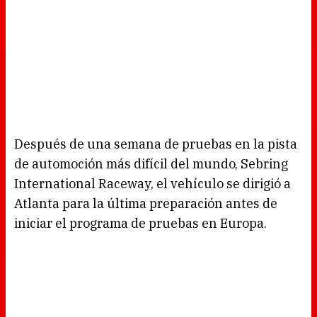
Después de una semana de pruebas en la pista
de automoción más difícil del mundo, Sebring
International Raceway, el vehículo se dirigió a
Atlanta para la última preparación antes de
iniciar el programa de pruebas en Europa.