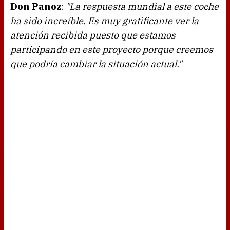
Don Panoz
:
"La respuesta mundial a este coche
ha sido increíble. Es muy gratificante ver la
atención recibida puesto que estamos
participando en este proyecto porque creemos
que podría cambiar la situación actual."