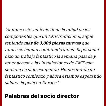
"Aunque este vehículo tiene la mitad de los
componentes que un LMP tradicional, sigue
teniendo
más de 3,000 piezas nuevas
que
nunca se habían combinado antes. El personal
hizo un trabajo fantástico la semana pasada y
tener acceso a las instalaciones de EMT esta
semana ha sido estupendo. Hemos tenido un
fantástico comienzo y ahora estamos esperando
saltar a la pista en Europa."
Palabras del socio director