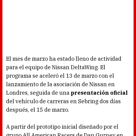
El mes de marzo ha estado lleno de actividad
para el equipo de Nissan DeltaWing. El
programa se aceleró el 13 de marzo con el
lanzamiento de la asociación de Nissan en
Londres, seguida de una
presentación oficial
del vehículo de carreras en Sebring dos días
después, el 15 de marzo.
A partir del prototipo inicial diseñado por el
grupo All American Racers de Dan Gurney en