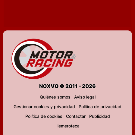
NOXVO © 2011 - 2026
Quiénes somos
Aviso legal
Gestionar cookies y privacidad
Política de privacidad
Política de cookies
Contactar
Publicidad
Hemeroteca