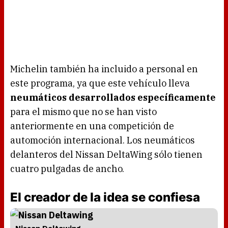
Michelin también ha incluido a personal en
este programa, ya que este vehículo lleva
neumáticos desarrollados específicamente
para el mismo que no se han visto
anteriormente en una competición de
automoción internacional. Los neumáticos
delanteros del Nissan DeltaWing sólo tienen
cuatro pulgadas de ancho.
El creador de la idea se confiesa