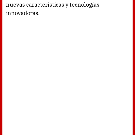
nuevas características y tecnologías
innovadoras.