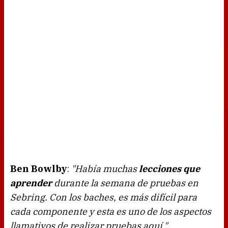
Ben Bowlby
:
"Había muchas
lecciones que
aprender
durante la semana de pruebas en
Sebring. Con los baches, es más difícil para
cada componente y esta es uno de los aspectos
llamativos de realizar pruebas aquí."