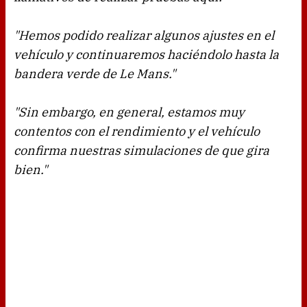
"Hemos podido realizar algunos ajustes en el
vehículo y continuaremos haciéndolo hasta la
bandera verde de Le Mans."
"Sin embargo, en general, estamos muy
contentos con el rendimiento y el vehículo
confirma nuestras simulaciones de que gira
bien."