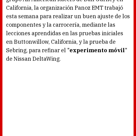
California, la organización Panoz EMT trabajó
esta semana para realizar un buen ajuste de los
componentes y la carrocería, mediante las
lecciones aprendidas en las pruebas iniciales
en Buttonwillow, California, y la prueba de
Sebring, para refinar el "
experimento móvil
"
de Nissan DeltaWing.