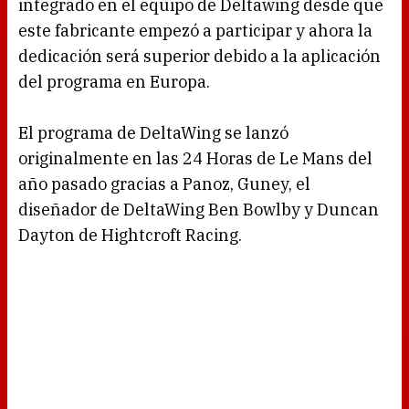
integrado en el equipo de Deltawing desde que
este fabricante empezó a participar y ahora la
dedicación será superior debido a la aplicación
del programa en Europa.
El programa de DeltaWing se lanzó
originalmente en las 24 Horas de Le Mans del
año pasado gracias a Panoz, Guney, el
diseñador de DeltaWing Ben Bowlby y Duncan
Dayton de Hightcroft Racing.