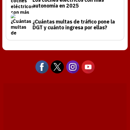
autonomía en 2025
¿Cuántas multas de tráfico pone la
DGT y cuánto ingresa por ellas?