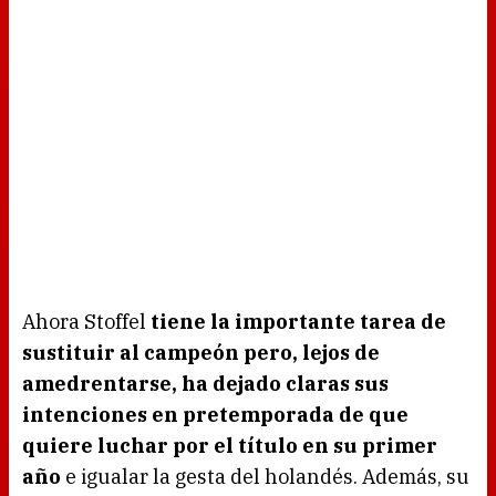
Ahora Stoffel
tiene la importante tarea de
sustituir al campeón pero, lejos de
amedrentarse, ha dejado claras sus
intenciones en pretemporada de que
quiere luchar por el título en su primer
año
e igualar la gesta del holandés. Además, su