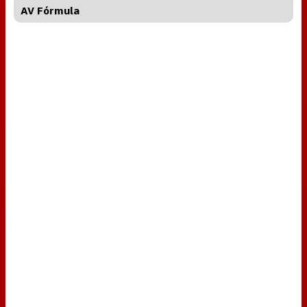
AV Fórmula