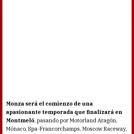
Monza será el comienzo de una
apasionante temporada que finalizará en
Montmeló
, pasando por Motorland Aragón,
Mónaco, Spa-Francorchamps, Moscow Raceway,