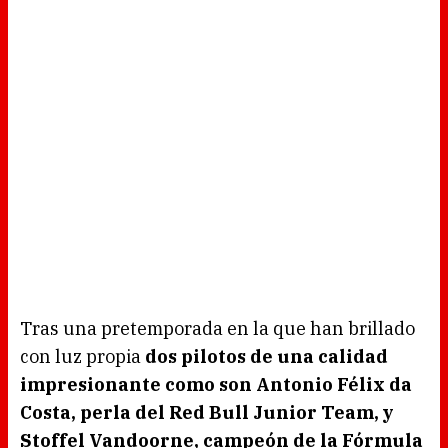
Tras una pretemporada en la que han brillado
con luz propia
dos pilotos de una calidad
impresionante como son Antonio Félix da
Costa, perla del Red Bull Junior Team, y
Stoffel Vandoorne, campeón de la Fórmula