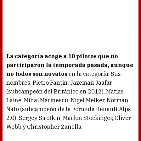
La categoría acoge a 10 pilotos que no
participaron la temporada pasada, aunque
no todos son novatos
en la categoría. Sus
nombres: Pietro Fantin, Jazeman Jaafar
(subcampeón del Británico en 2012), Matias
Laine, Mihai Marinescu, Nigel Melker, Norman
Nato (subcampeón de la Fórmula Renault Alps
2.0), Sergey Sirotkin, Marlon Stockinger, Oliver
Webb y Christopher Zanella.