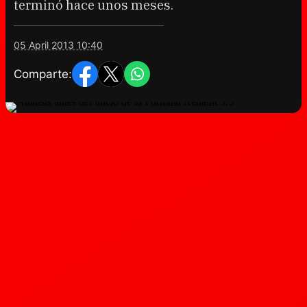
terminó hace unos meses.
05 April 2013 10:40
Comparte: