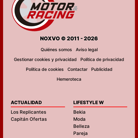
NOXVO © 2011 - 2026
Quiénes somos
Aviso legal
Gestionar cookies y privacidad
Política de privacidad
Política de cookies
Contactar
Publicidad
Hemeroteca
ACTUALIDAD
LIFESTYLE W
Los Replicantes
Bekia
Capitán Ofertas
Moda
Belleza
Pareja