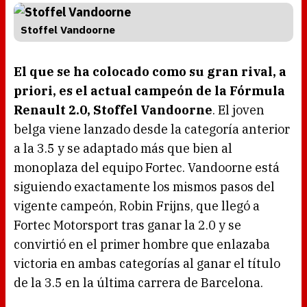
Stoffel Vandoorne
El que se ha colocado como su gran rival, a
priori, es el actual campeón de la Fórmula
Renault 2.0, Stoffel Vandoorne
. El joven
belga viene lanzado desde la categoría anterior
a la 3.5 y se adaptado más que bien al
monoplaza del equipo Fortec. Vandoorne está
siguiendo exactamente los mismos pasos del
vigente campeón, Robin Frijns, que llegó a
Fortec Motorsport tras ganar la 2.0 y se
convirtió en el primer hombre que enlazaba
victoria en ambas categorías al ganar el título
de la 3.5 en la última carrera de Barcelona.