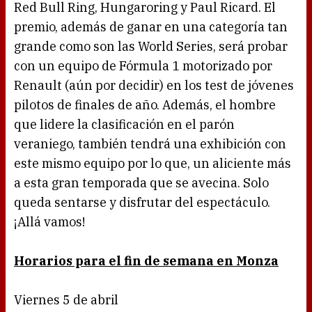
Red Bull Ring, Hungaroring y Paul Ricard. El
premio, además de ganar en una categoría tan
grande como son las World Series, será probar
con un equipo de Fórmula 1 motorizado por
Renault (aún por decidir) en los test de jóvenes
pilotos de finales de año. Además, el hombre
que lidere la clasificación en el parón
veraniego, también tendrá una exhibición con
este mismo equipo por lo que, un aliciente más
a esta gran temporada que se avecina. Solo
queda sentarse y disfrutar del espectáculo.
¡Allá vamos!
Horarios para el fin de semana en Monza
Viernes 5 de abril