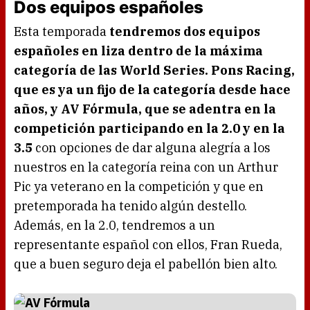
Dos equipos españoles
Esta temporada
tendremos dos equipos
españoles en liza dentro de la máxima
categoría de las World Series. Pons Racing,
que es ya un fijo de la categoría desde hace
años, y AV Fórmula, que se adentra en la
competición participando en la 2.0 y en la
3.5
con opciones de dar alguna alegría a los
nuestros en la categoría reina con un Arthur
Pic ya veterano en la competición y que en
pretemporada ha tenido algún destello.
Además, en la 2.0, tendremos a un
representante español con ellos, Fran Rueda,
que a buen seguro deja el pabellón bien alto.