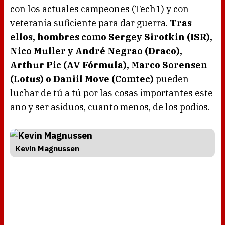
con los actuales campeones (Tech1) y con
veteranía suficiente para dar guerra.
Tras
ellos, hombres como Sergey Sirotkin (ISR),
Nico Muller y André Negrao (Draco),
Arthur Pic (AV Fórmula), Marco Sorensen
(Lotus) o Daniil Move (Comtec)
pueden
luchar de tú a tú por las cosas importantes este
año y ser asiduos, cuanto menos, de los podios.
Kevin Magnussen