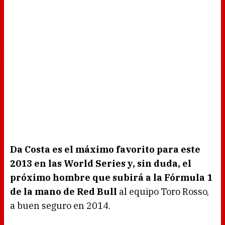
Da Costa es el máximo favorito para este
2013 en las World Series y, sin duda, el
próximo hombre que subirá a la Fórmula 1
de la mano de Red Bull
al equipo Toro Rosso,
a buen seguro en 2014.