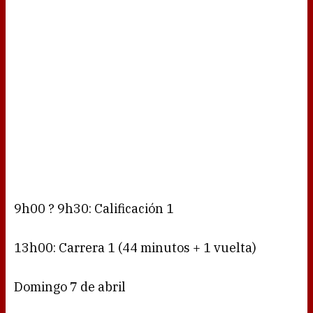
9h00 ? 9h30: Calificación 1
13h00: Carrera 1 (44 minutos + 1 vuelta)
Domingo 7 de abril