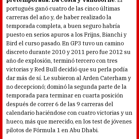
portugués ganó cuatro de las cinco últimas
carreras del año y, de haber realizado la
temporada completa, a buen seguro habría
puesto en serios apuros a los Frijns, Bianchi y
Bird el curso pasado. En GP3 tuvo un camino
discreto durante 2010 y 2011 pero fue 2012 su
año de explosión, terminó tercero con tres
victorias y Red Bull decidió que su perla podía
dar más de sí. Le subieron al Arden Caterham y
no decepcionó; dominó la segunda parte de la
temporada para terminar en cuarta posición
después de correr 6 de las 9 carreras del
calendario haciéndose con cuatro victorias y un
hueco, más que merecido, en los test de jóvenes
pilotos de Fórmula 1 en Abu Dhabi.