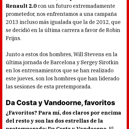
Renault 2.0
con un futuro extremadamente
prometedor, nos enfrentamos a una campaña
2013 incluso más igualada que la de 2012, que
se decidió en la última carrera a favor de Robin
Frijns.
Junto a estos dos hombres, Will Stevens en la
última jornada de Barcelona y Sergey Sirotkin
en los entrenamientos que se han realizado
este jueves, son los hombres que han liderado
las sesiones de esta pretemporada.
Da Costa y Vandoorne, favoritos
¿Favoritos? Para mí, dos claros por encima
del resto y son las dos estrellas de la
pretemporada: Da Costa y Vandoorne
. El