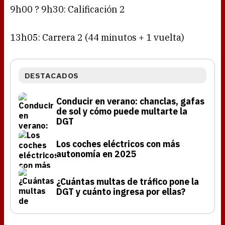
9h00 ? 9h30: Calificación 2
13h05: Carrera 2 (44 minutos + 1 vuelta)
DESTACADOS
Conducir en verano: chanclas, gafas
de sol y cómo puede multarte la
DGT
Los coches eléctricos con más
autonomía en 2025
¿Cuántas multas de tráfico pone la
DGT y cuánto ingresa por ellas?