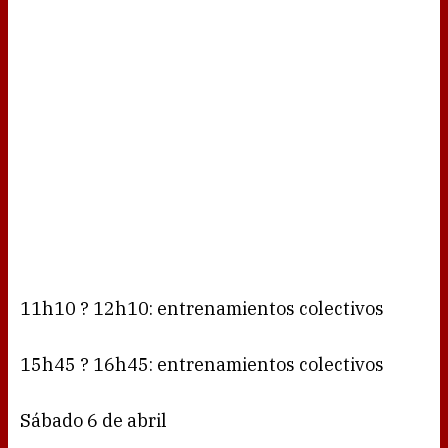
11h10 ? 12h10: entrenamientos colectivos
15h45 ? 16h45: entrenamientos colectivos
Sábado 6 de abril