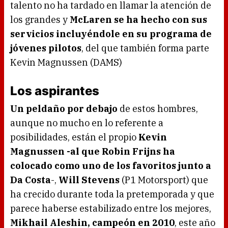
talento no ha tardado en llamar la atención de
los grandes y
McLaren se ha hecho con sus
servicios incluyéndole en su programa de
jóvenes pilotos
, del que también forma parte
Kevin Magnussen (DAMS)
Los aspirantes
Un peldaño por debajo
de estos hombres,
aunque no mucho en lo referente a
posibilidades, están el propio
Kevin
Magnussen -al que Robin Frijns ha
colocado como uno de los favoritos junto a
Da Costa
-,
Will Stevens
(P1 Motorsport) que
ha crecido durante toda la pretemporada y que
parece haberse estabilizado entre los mejores,
Mikhail Aleshin, campeón en 2010
, este año