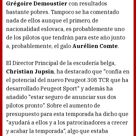
Grégoire Demoustier
con resultados
bastante pobres. Tampoco se ha comentado
nada de ellos aunque el primero, de
nacionalidad eslovaca, es probablemente uno
de los pilotos que tendrán para este año junto
a, probablemente, el galo
Aurélien Comte
.
El Director Principal de la escudería belga,
Christian Jupsin
, ha destacado que "confía en
el potencial del nuevo Peugeot 308 TCR que ha
desarrollado Peugeot Sport" y además ha
añadido "estar seguro de anunciar sus dos
pilotos pronto". Sobre el aumento de
presupuesto para esta temporada ha dicho que
"ayudará a ellos y a los patrocinadores a crecer
y acabar la temporada", algo que estaba