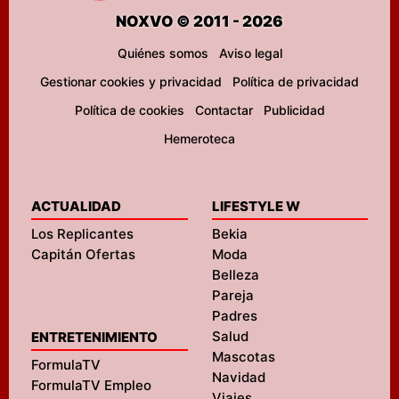
NOXVO © 2011 - 2026
Quiénes somos
Aviso legal
Gestionar cookies y privacidad
Política de privacidad
Política de cookies
Contactar
Publicidad
Hemeroteca
ACTUALIDAD
LIFESTYLE W
Los Replicantes
Bekia
Capitán Ofertas
Moda
Belleza
Pareja
Padres
Salud
ENTRETENIMIENTO
Mascotas
FormulaTV
Navidad
FormulaTV Empleo
Viajes