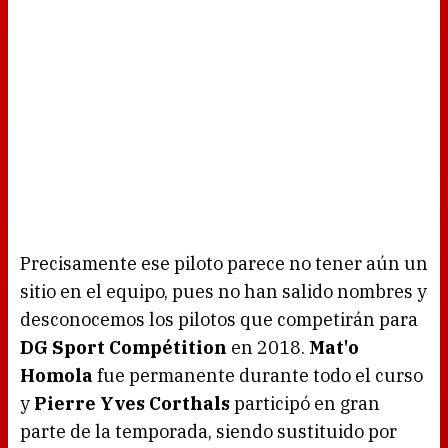
Precisamente ese piloto parece no tener aún un
sitio en el equipo, pues no han salido nombres y
desconocemos los pilotos que competirán para
DG Sport Compétition
en 2018.
Mat'o
Homola
fue permanente durante todo el curso
y
Pierre Yves Corthals
participó en gran
parte de la temporada, siendo sustituido por