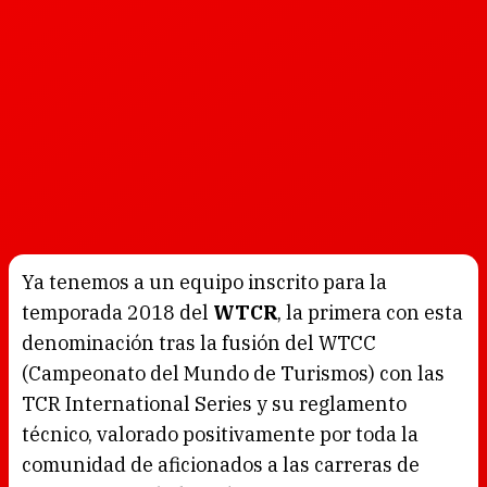
Ya tenemos a un equipo inscrito para la
temporada 2018 del
WTCR
, la primera con esta
denominación tras la fusión del WTCC
(Campeonato del Mundo de Turismos) con las
TCR International Series y su reglamento
técnico, valorado positivamente por toda la
comunidad de aficionados a las carreras de