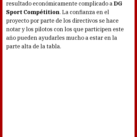
resultado económicamente complicado a
DG
Sport Compétition
. La confianza en el
proyecto por parte de los directivos se hace
notar y los pilotos con los que participen este
año pueden ayudarles mucho a estar en la
parte alta de la tabla.