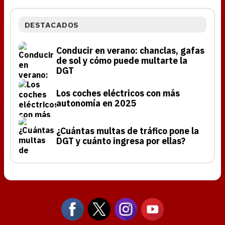
DESTACADOS
Conducir en verano: chanclas, gafas
de sol y cómo puede multarte la
DGT
Los coches eléctricos con más
autonomía en 2025
¿Cuántas multas de tráfico pone la
DGT y cuánto ingresa por ellas?