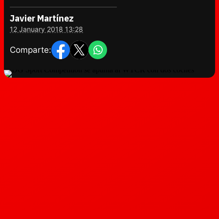
Javier Martínez
12 January 2018 13:28
Comparte: