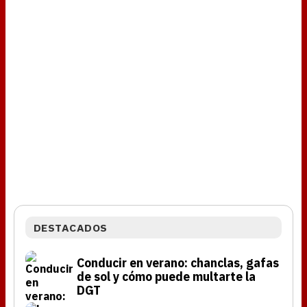
DESTACADOS
Conducir en verano: chanclas, gafas
de sol y cómo puede multarte la
DGT