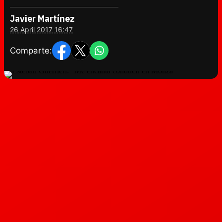
Javier Martínez
26 April 2017 16:47
Comparte: