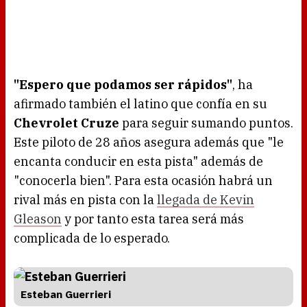
"Espero que podamos ser rápidos"
, ha
afirmado también el latino que confía en su
Chevrolet Cruze
para seguir sumando puntos.
Este piloto de 28 años asegura además que "le
encanta conducir en esta pista" además de
"conocerla bien". Para esta ocasión habrá un
rival más en pista con la
llegada de Kevin
Gleason
y por tanto esta tarea será más
complicada de lo esperado.
Esteban Guerrieri