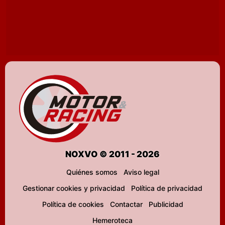
NOXVO © 2011 - 2026
Quiénes somos
Aviso legal
Gestionar cookies y privacidad
Política de privacidad
Política de cookies
Contactar
Publicidad
Hemeroteca