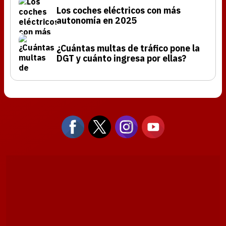
Los coches eléctricos con más
autonomía en 2025
¿Cuántas multas de tráfico pone la
DGT y cuánto ingresa por ellas?