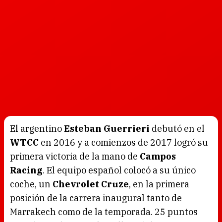
El argentino
Esteban Guerrieri
debutó en el
WTCC
en 2016 y a comienzos de 2017 logró su
primera victoria de la mano de
Campos
Racing
. El equipo español colocó a su único
coche, un
Chevrolet Cruze
, en la primera
posición de la carrera inaugural tanto de
Marrakech como de la temporada. 25 puntos