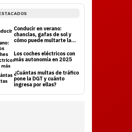
ESTACADOS
Conducir en verano:
chanclas, gafas de sol y
cómo puede multarte la
DGT
Los coches eléctricos con
más autonomía en 2025
¿Cuántas multas de tráfico
pone la DGT y cuánto
ingresa por ellas?