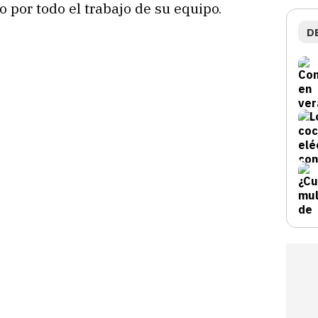
 por todo el trabajo de su equipo.
D