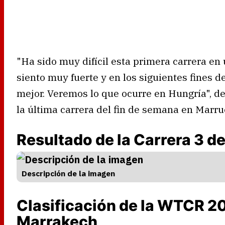
"Ha sido muy difícil esta primera carrera en
siento muy fuerte y en los siguientes fines 
mejor. Veremos lo que ocurre en Hungría", des
la última carrera del fin de semana en Marru
Resultado de la Carrera 3 
Descripción de la imagen
Clasificación de la WTCR 20
Marrakech