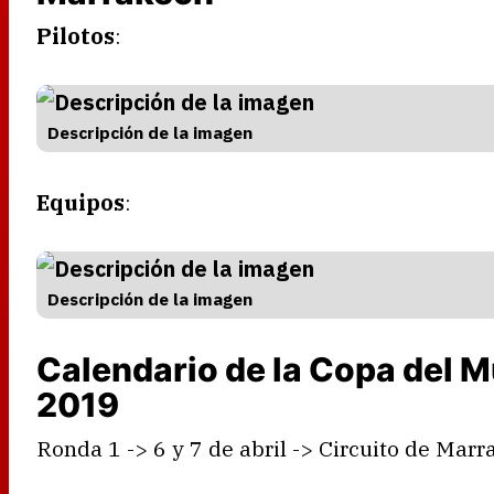
Pilotos
:
Descripción de la imagen
Equipos
:
Descripción de la imagen
Calendario de la Copa del
2019
Ronda 1 -> 6 y 7 de abril -> Circuito de Mar