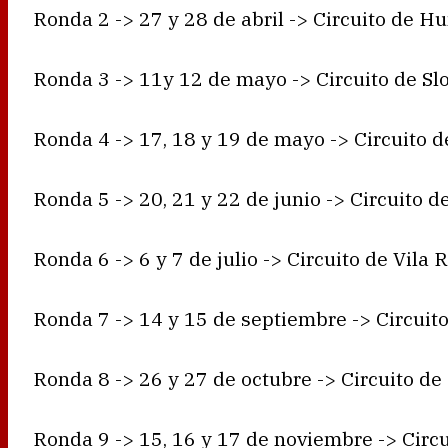
Ronda 2 -> 27 y 28 de abril -> Circuito de H
Ronda 3 -> 11y 12 de mayo -> Circuito de Slo
Ronda 4 -> 17, 18 y 19 de mayo -> Circuito d
Ronda 5 -> 20, 21 y 22 de junio -> Circuito 
Ronda 6 -> 6 y 7 de julio -> Circuito de Vila R
Ronda 7 -> 14 y 15 de septiembre -> Circuito
Ronda 8 -> 26 y 27 de octubre -> Circuito de
Ronda 9 -> 15, 16 y 17 de noviembre -> Circu