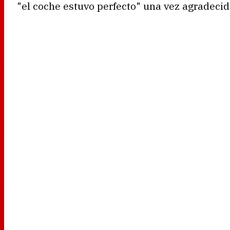
"el coche estuvo perfecto" una vez agradecido