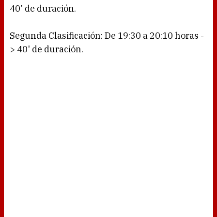
40' de duración.
Segunda Clasificación: De 19:30 a 20:10 horas -
> 40' de duración.