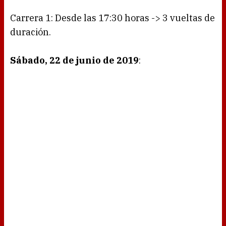
Carrera 1: Desde las 17:30 horas -> 3 vueltas de
duración.
Sábado, 22 de junio de 2019
: