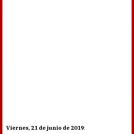
Viernes, 21 de junio de 2019
: