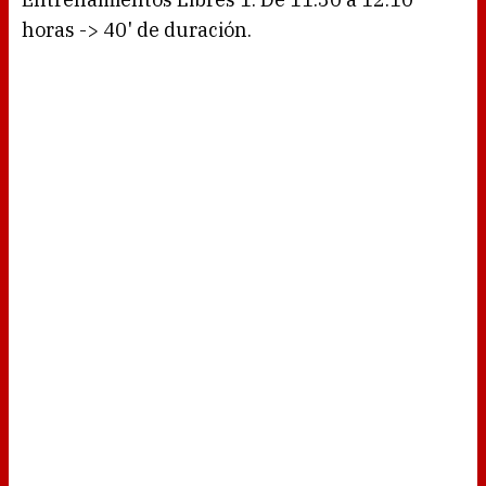
horas -> 40' de duración.