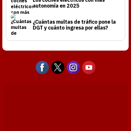
autonomía en 2025
¿Cuántas multas de tráfico pone la
DGT y cuánto ingresa por ellas?