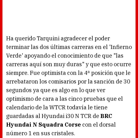
Ha querido Tarquini agradecer el poder
terminar las dos últimas carreras en el 'Infierno
Verde' apoyando el conocimiento de que "las
carreras aquí son muy duras" y que esto ocurre
siempre. Fue optimista con la 4ª posición que le
arrebataron los comisarios por la sanción de 30
segundos ya que es algo en lo que ver
optimismo de cara a las cinco pruebas que el
calendario de la WTCR todavía le tiene
guardadas al Hyundai i30 N TCR de
BRC
Hyundai N Squadra Corse
con el dorsal
número 1 en sus cristales.