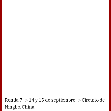
Ronda 7 -> 14 y 15 de septiembre -> Circuito de
Ningbo, China.