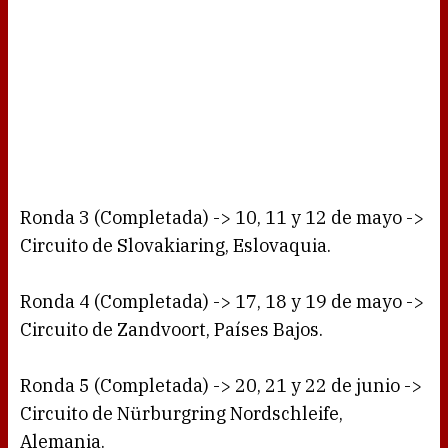
Ronda 3 (Completada) -> 10, 11 y 12 de mayo ->
Circuito de Slovakiaring, Eslovaquia.
Ronda 4 (Completada) -> 17, 18 y 19 de mayo ->
Circuito de Zandvoort, Países Bajos.
Ronda 5 (Completada) -> 20, 21 y 22 de junio ->
Circuito de Nürburgring Nordschleife,
Alemania.