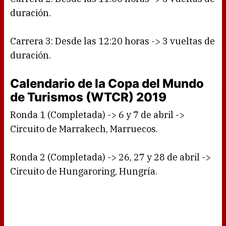
duración.
Carrera 3: Desde las 12:20 horas -> 3 vueltas de
duración.
Calendario de la Copa del Mundo
de Turismos (WTCR) 2019
Ronda 1 (Completada) -> 6 y 7 de abril ->
Circuito de Marrakech, Marruecos.
Ronda 2 (Completada) -> 26, 27 y 28 de abril ->
Circuito de Hungaroring, Hungría.