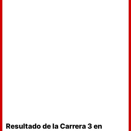
Resultado de la Carrera 3 en