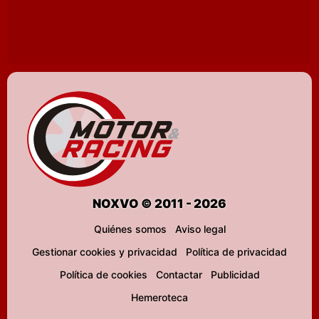
NOXVO © 2011 - 2026
Quiénes somos
Aviso legal
Gestionar cookies y privacidad
Política de privacidad
Política de cookies
Contactar
Publicidad
Hemeroteca