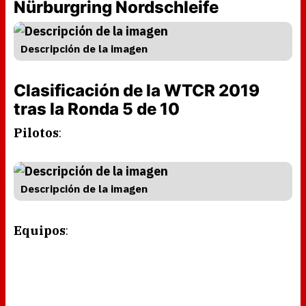
Nürburgring Nordschleife
Descripción de la imagen
Clasificación de la WTCR 2019
tras la Ronda 5 de 10
Pilotos
:
Descripción de la imagen
Equipos
: