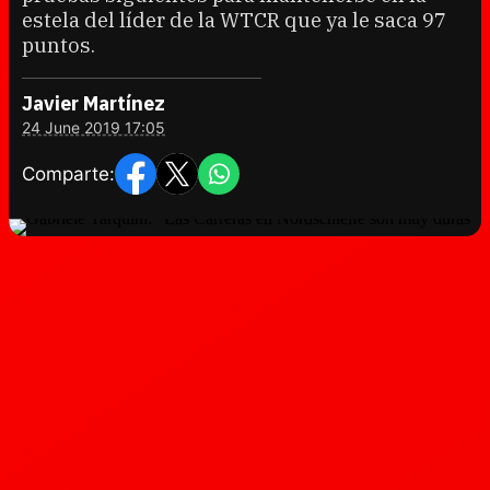
estela del líder de la WTCR que ya le saca 97
puntos.
Javier Martínez
24 June 2019 17:05
Comparte: