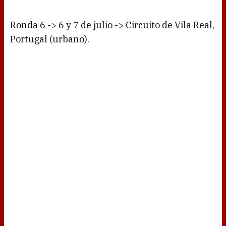
Ronda 6 -> 6 y 7 de julio -> Circuito de Vila Real,
Portugal (urbano).