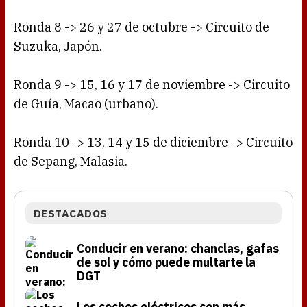
Ronda 8 -> 26 y 27 de octubre -> Circuito de
Suzuka, Japón.
Ronda 9 -> 15, 16 y 17 de noviembre -> Circuito
de Guía, Macao (urbano).
Ronda 10 -> 13, 14 y 15 de diciembre -> Circuito
de Sepang, Malasia.
DESTACADOS
Conducir en verano: chanclas, gafas
de sol y cómo puede multarte la
DGT
Los coches eléctricos con más