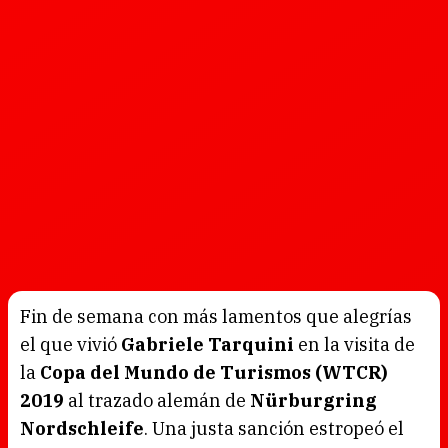
Fin de semana con más lamentos que alegrías
el que vivió
Gabriele Tarquini
en la visita de
la
Copa del Mundo de Turismos (WTCR)
2019
al trazado alemán de
Nürburgring
Nordschleife
. Una justa sanción estropeó el