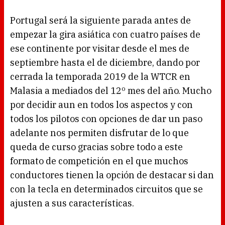
Portugal será la siguiente parada antes de
empezar la gira asiática con cuatro países de
ese continente por visitar desde el mes de
septiembre hasta el de diciembre, dando por
cerrada la temporada 2019 de la WTCR en
Malasia a mediados del 12º mes del año. Mucho
por decidir aun en todos los aspectos y con
todos los pilotos con opciones de dar un paso
adelante nos permiten disfrutar de lo que
queda de curso gracias sobre todo a este
formato de competición en el que muchos
conductores tienen la opción de destacar si dan
con la tecla en determinados circuitos que se
ajusten a sus características.