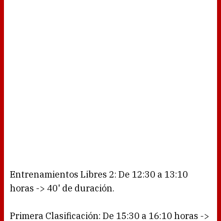
Entrenamientos Libres 2: De 12:30 a 13:10
horas -> 40' de duración.
Primera Clasificación: De 15:30 a 16:10 horas ->