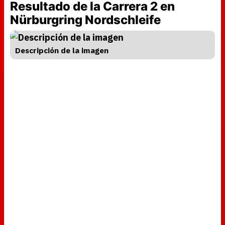
Resultado de la Carrera 2 en
Nürburgring Nordschleife
Descripción de la imagen