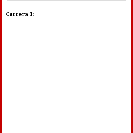
Carrera 3
: