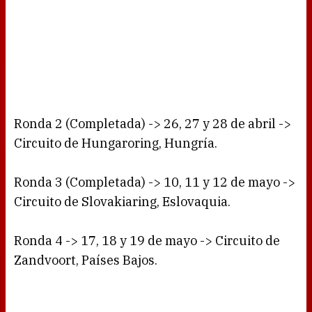
Ronda 2 (Completada) -> 26, 27 y 28 de abril ->
Circuito de Hungaroring, Hungría.
Ronda 3 (Completada) -> 10, 11 y 12 de mayo ->
Circuito de Slovakiaring, Eslovaquia.
Ronda 4 -> 17, 18 y 19 de mayo -> Circuito de
Zandvoort, Países Bajos.