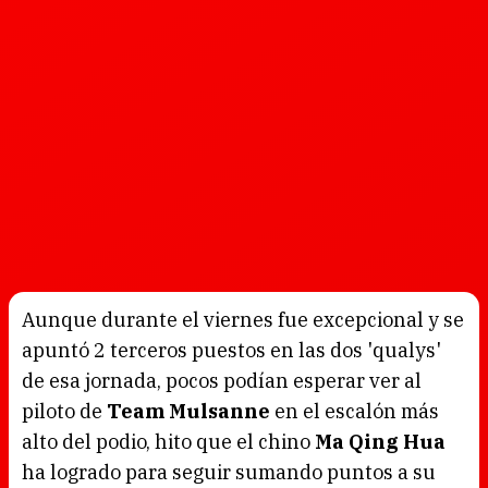
Aunque durante el viernes fue excepcional y se
apuntó 2 terceros puestos en las dos 'qualys'
de esa jornada, pocos podían esperar ver al
piloto de
Team Mulsanne
en el escalón más
alto del podio, hito que el chino
Ma Qing Hua
ha logrado para seguir sumando puntos a su