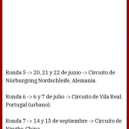
Ronda 5 -> 20, 21 y 22 de junio -> Circuito de
Nürburgring Nordschleife, Alemania.
Ronda 6 -> 6 y 7 de julio -> Circuito de Vila Real,
Portugal (urbano).
Ronda 7 -> 14 y 15 de septiembre -> Circuito de
Ningbo, China.