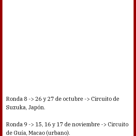
Ronda 8 -> 26 y 27 de octubre -> Circuito de
Suzuka, Japón.
Ronda 9 -> 15, 16 y 17 de noviembre -> Circuito
de Guía, Macao (urbano).