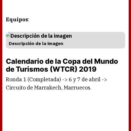
Equipos
:
Descripción de la imagen
Calendario de la Copa del Mundo
de Turismos (WTCR) 2019
Ronda 1 (Completada) -> 6 y 7 de abril ->
Circuito de Marrakech, Marruecos.