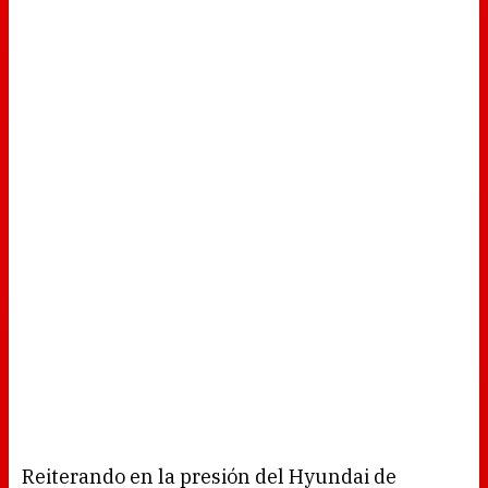
Reiterando en la presión del Hyundai de