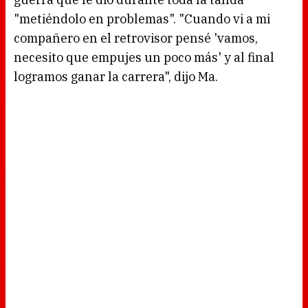
"metiéndolo en problemas". "Cuando vi a mi
compañero en el retrovisor pensé 'vamos,
necesito que empujes un poco más' y al final
logramos ganar la carrera", dijo Ma.