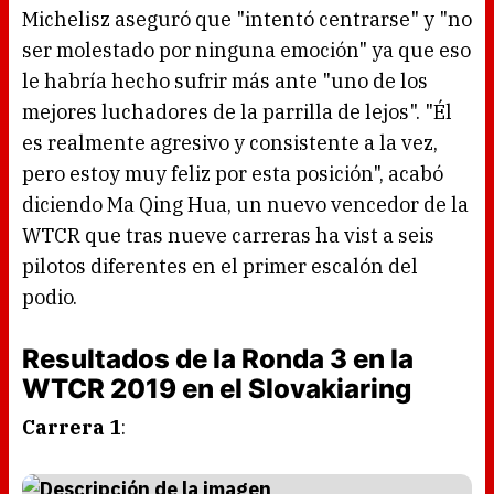
Michelisz aseguró que "intentó centrarse" y "no
ser molestado por ninguna emoción" ya que eso
le habría hecho sufrir más ante "uno de los
mejores luchadores de la parrilla de lejos". "Él
es realmente agresivo y consistente a la vez,
pero estoy muy feliz por esta posición", acabó
diciendo Ma Qing Hua, un nuevo vencedor de la
WTCR que tras nueve carreras ha vist a seis
pilotos diferentes en el primer escalón del
podio.
Resultados de la Ronda 3 en la
WTCR 2019 en el Slovakiaring
Carrera 1
: