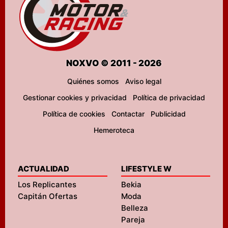
NOXVO © 2011 - 2026
Quiénes somos
Aviso legal
Gestionar cookies y privacidad
Política de privacidad
Política de cookies
Contactar
Publicidad
Hemeroteca
ACTUALIDAD
LIFESTYLE W
Los Replicantes
Bekia
Capitán Ofertas
Moda
Belleza
Pareja