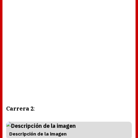
Carrera 2
:
Descripción de la imagen