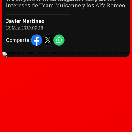
intereses de Team Mulsanne y los Alfa Romeo.
Javier Martínez
13 May 2019 00:19
Comparte: