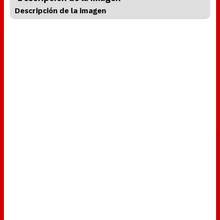
Descripción de la imagen