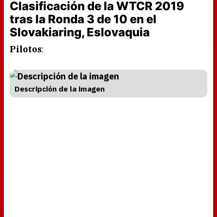
Clasificación de la WTCR 2019
tras la Ronda 3 de 10 en el
Slovakiaring, Eslovaquia
Pilotos
:
Descripción de la imagen