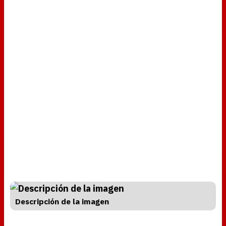
Descripción de la imagen