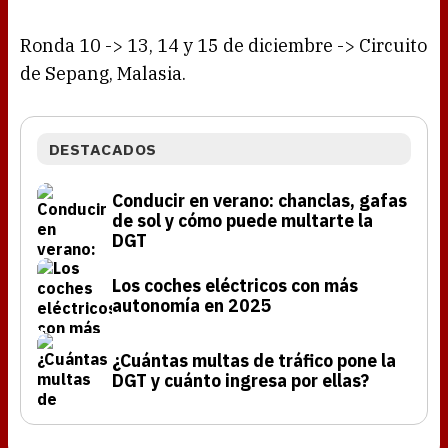
Ronda 10 -> 13, 14 y 15 de diciembre -> Circuito
de Sepang, Malasia.
DESTACADOS
Conducir en verano: chanclas, gafas
de sol y cómo puede multarte la
DGT
Los coches eléctricos con más
autonomía en 2025
¿Cuántas multas de tráfico pone la
DGT y cuánto ingresa por ellas?