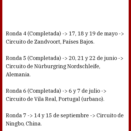
Ronda 4 (Completada) -> 17, 18 y 19 de mayo ->
Circuito de Zandvoort, Países Bajos.
Ronda 5 (Completada) -> 20, 21 y 22 de junio ->
Circuito de Nürburgring Nordschleife,
Alemania.
Ronda 6 (Completada) -> 6 y 7 de julio ->
Circuito de Vila Real, Portugal (urbano).
Ronda 7 -> 14 y 15 de septiembre -> Circuito de
Ningbo, China.