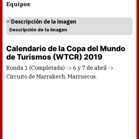
Equipos
:
Descripción de la imagen
Calendario de la Copa del Mundo
de Turismos (WTCR) 2019
Ronda 1 (Completada) -> 6 y 7 de abril ->
Circuito de Marrakech, Marruecos.