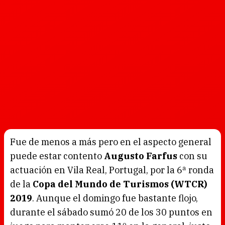
Fue de menos a más pero en el aspecto general
puede estar contento
Augusto Farfus
con su
actuación en Vila Real, Portugal, por la 6ª ronda
de la
Copa del Mundo de Turismos (WTCR)
2019
. Aunque el domingo fue bastante flojo,
durante el sábado sumó 20 de los 30 puntos en