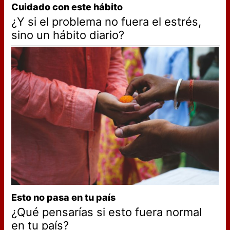
Cuidado con este hábito
¿Y si el problema no fuera el estrés,
sino un hábito diario?
Esto no pasa en tu país
¿Qué pensarías si esto fuera normal
en tu país?