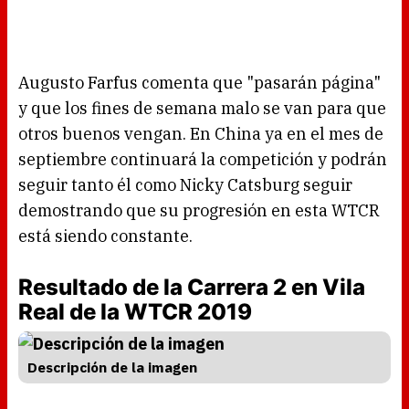
Augusto Farfus comenta que "pasarán página"
y que los fines de semana malo se van para que
otros buenos vengan. En China ya en el mes de
septiembre continuará la competición y podrán
seguir tanto él como Nicky Catsburg seguir
demostrando que su progresión en esta WTCR
está siendo constante.
Resultado de la Carrera 2 en Vila
Real de la WTCR 2019
Descripción de la imagen