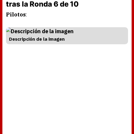
tras la Ronda 6 de 10
Pilotos
:
Descripción de la imagen