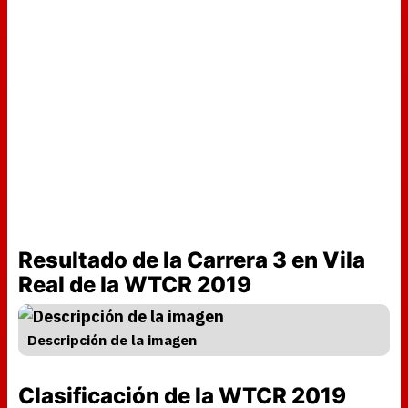
Resultado de la Carrera 3 en Vila
Real de la WTCR 2019
Descripción de la imagen
Clasificación de la WTCR 2019