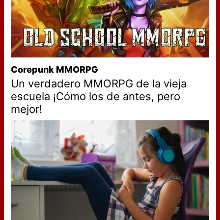
Corepunk MMORPG
Un verdadero MMORPG de la vieja
escuela ¡Cómo los de antes, pero
mejor!