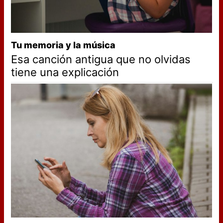
Tu memoria y la música
Esa canción antigua que no olvidas
tiene una explicación