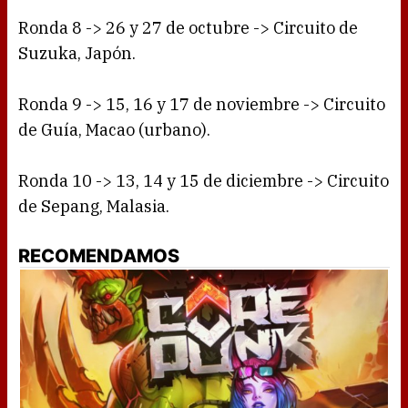
Ronda 8 -> 26 y 27 de octubre -> Circuito de
Suzuka, Japón.
Ronda 9 -> 15, 16 y 17 de noviembre -> Circuito
de Guía, Macao (urbano).
Ronda 10 -> 13, 14 y 15 de diciembre -> Circuito
de Sepang, Malasia.
RECOMENDAMOS