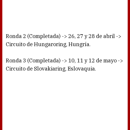
Ronda 2 (Completada) -> 26, 27 y 28 de abril ->
Circuito de Hungaroring, Hungría.
Ronda 3 (Completada) -> 10, 11 y 12 de mayo ->
Circuito de Slovakiaring, Eslovaquia.