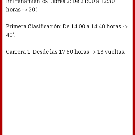
Entrenamientos Libres 2: De 21:00 a 12:30
horas -> 30'.
Primera Clasificación: De 14:00 a 14:40 horas ->
40'.
Carrera 1: Desde las 17:50 horas -> 18 vueltas.