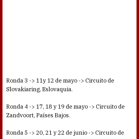
Ronda 3 -> 11y 12 de mayo -> Circuito de
Slovakiaring, Eslovaquia.
Ronda 4 -> 17, 18 y 19 de mayo -> Circuito de
Zandvoort, Países Bajos.
Ronda 5 -> 20, 21 y 22 de junio -> Circuito de