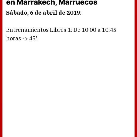
en Marrakech, Marruecos
Sábado, 6 de abril de 2019
:
Entrenamientos Libres 1: De 10:00 a 10:45
horas -> 45'.