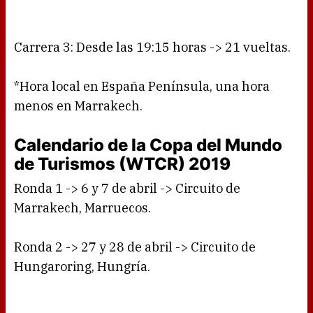
Carrera 3: Desde las 19:15 horas -> 21 vueltas.
*Hora local en España Península, una hora
menos en Marrakech.
Calendario de la Copa del Mundo
de Turismos (WTCR) 2019
Ronda 1 -> 6 y 7 de abril -> Circuito de
Marrakech, Marruecos.
Ronda 2 -> 27 y 28 de abril -> Circuito de
Hungaroring, Hungría.