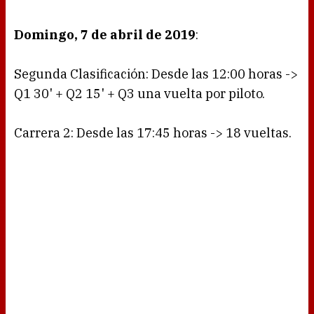
Domingo, 7 de abril de 2019
:
Segunda Clasificación: Desde las 12:00 horas ->
Q1 30' + Q2 15' + Q3 una vuelta por piloto.
Carrera 2: Desde las 17:45 horas -> 18 vueltas.