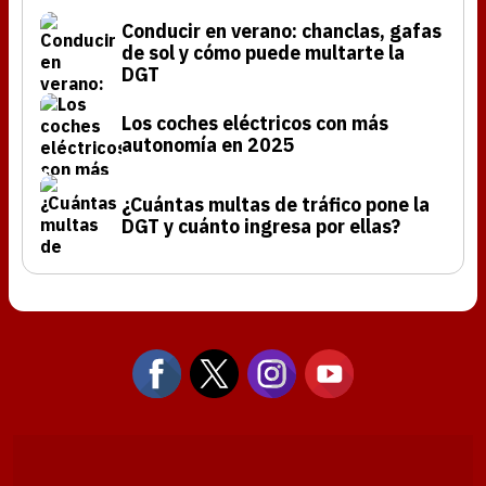
Conducir en verano: chanclas, gafas
de sol y cómo puede multarte la
DGT
Los coches eléctricos con más
autonomía en 2025
¿Cuántas multas de tráfico pone la
DGT y cuánto ingresa por ellas?