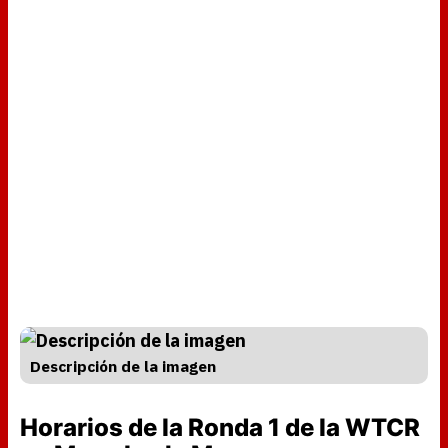
Descripción de la imagen
Horarios de la Ronda 1 de la WTCR