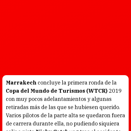
Marrakech
concluye la primera ronda de la
Copa del Mundo de Turismos (WTCR)
2019
con muy pocos adelantamientos y algunas
retiradas más de las que se hubiesen querido.
Varios pilotos de la parte alta se quedaron fuera
de carrera durante ella, no pudiendo siquiera