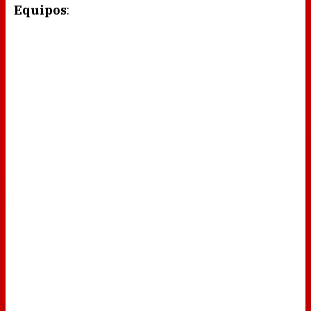
Equipos
: