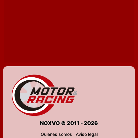
NOXVO © 2011 - 2026
Quiénes somos
Aviso legal