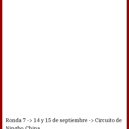
Ronda 7 -> 14 y 15 de septiembre -> Circuito de
Ningbo, China.