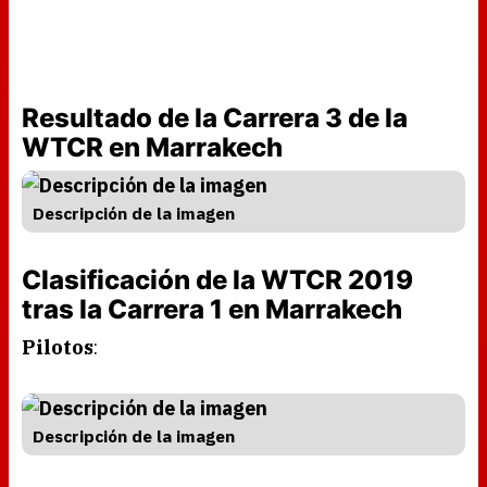
Resultado de la Carrera 3 de la
WTCR en Marrakech
Descripción de la imagen
Clasificación de la WTCR 2019
tras la Carrera 1 en Marrakech
Pilotos
:
Descripción de la imagen