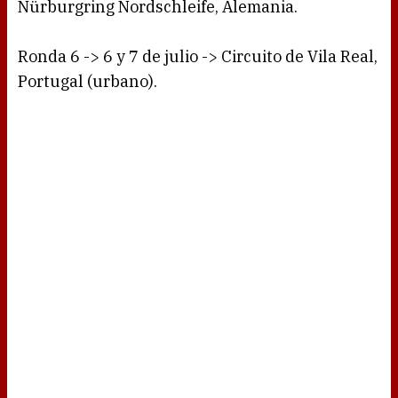
Nürburgring Nordschleife, Alemania.
Ronda 6 -> 6 y 7 de julio -> Circuito de Vila Real,
Portugal (urbano).