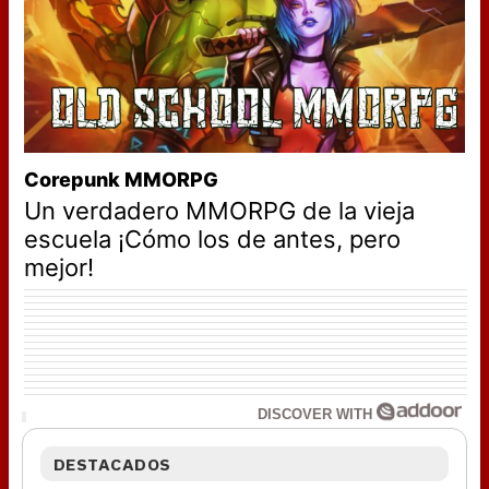
Corepunk MMORPG
Un verdadero MMORPG de la vieja
escuela ¡Cómo los de antes, pero
mejor!
DISCOVER WITH
DESTACADOS