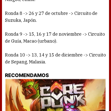
Ronda 8 -> 26 y 27 de octubre -> Circuito de
Suzuka, Japón.
Ronda 9 -> 15, 16 y 17 de noviembre -> Circuito
de Guía, Macao (urbano).
Ronda 10 -> 13, 14 y 15 de diciembre -> Circuito
de Sepang, Malasia.
RECOMENDAMOS