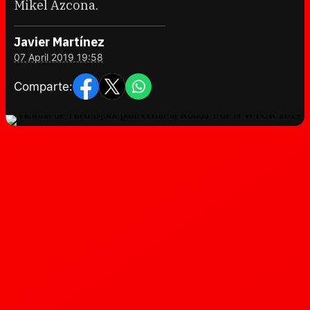
Mikel Azcona.
Javier Martínez
07 April 2019 19:58
Comparte: