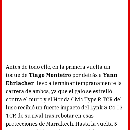
Antes de todo ello, en la primera vuelta un
toque de
Tiago Monteiro
por detrás a
Yann
Ehrlacher
llevó a terminar tempranamente la
carrera de ambos, ya que el galo se estrelló
contra el muro y el Honda Civic Type R TCR del
luso recibió un fuerte impacto del Lynk & Co 03
TCR de su rival tras rebotar en esas
protecciones de Marrakech. Hasta la vuelta 5