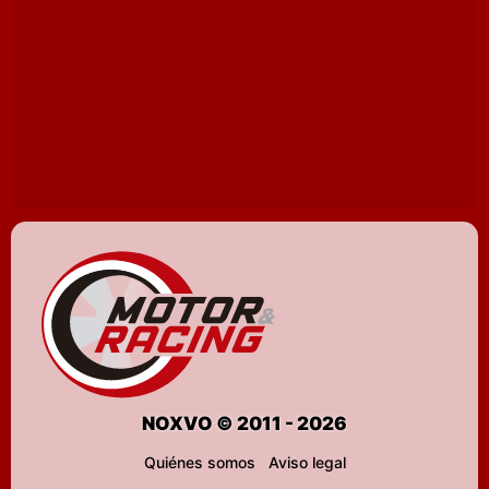
NOXVO © 2011 - 2026
Quiénes somos
Aviso legal