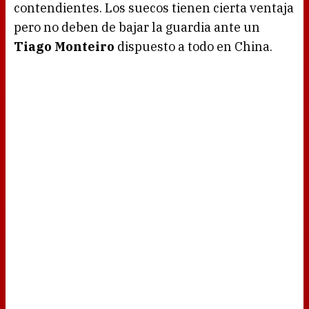
contendientes. Los suecos tienen cierta ventaja
pero no deben de bajar la guardia ante un
Tiago Monteiro
dispuesto a todo en China.