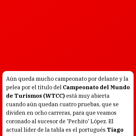
Aún queda mucho campeonato por delante y la
pelea por el título del
Campeonato del Mundo
de Turismos (WTCC)
está muy abierta
cuando aún quedan cuatro pruebas, que se
dividen en ocho carreras, para que veamos
coronado al sucesor de 'Pechito' López. El
actual líder de la tabla es el portugués
Tiago