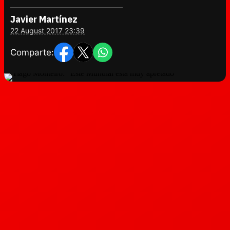
Javier Martínez
22 August 2017 23:39
Comparte: