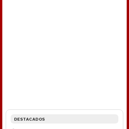
DESTACADOS