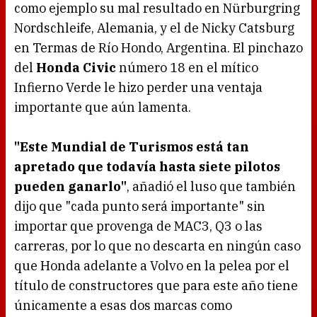
como ejemplo su mal resultado en Nürburgring
Nordschleife, Alemania, y el de Nicky Catsburg
en Termas de Río Hondo, Argentina. El pinchazo
del
Honda Civic
número 18 en el mítico
Infierno Verde le hizo perder una ventaja
importante que aún lamenta.
"Este Mundial de Turismos está tan
apretado que todavía hasta siete pilotos
pueden ganarlo"
, añadió el luso que también
dijo que "cada punto será importante" sin
importar que provenga de MAC3, Q3 o las
carreras, por lo que no descarta en ningún caso
que Honda adelante a Volvo en la pelea por el
título de constructores que para este año tiene
únicamente a esas dos marcas como