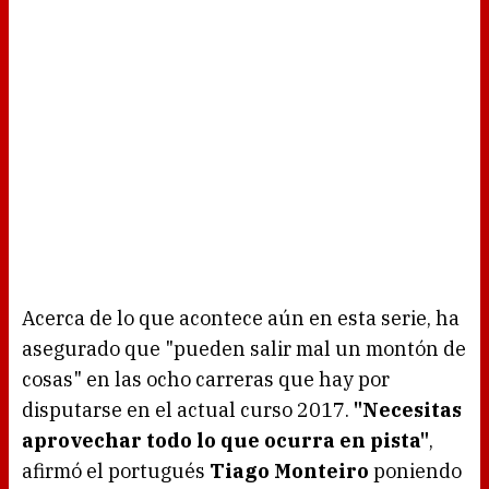
Acerca de lo que acontece aún en esta serie, ha
asegurado que "pueden salir mal un montón de
cosas" en las ocho carreras que hay por
disputarse en el actual curso 2017.
"Necesitas
aprovechar todo lo que ocurra en pista"
,
afirmó el portugués
Tiago Monteiro
poniendo