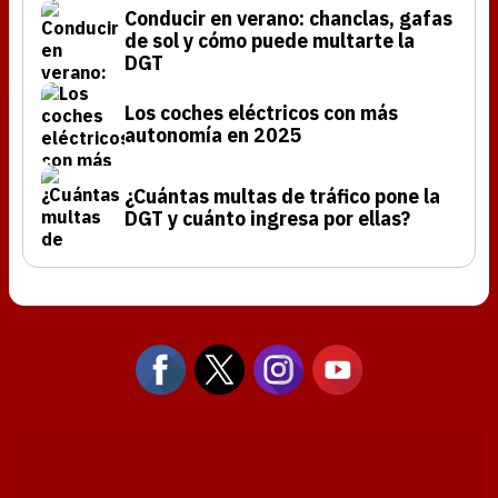
Conducir en verano: chanclas, gafas
de sol y cómo puede multarte la
DGT
Los coches eléctricos con más
autonomía en 2025
¿Cuántas multas de tráfico pone la
DGT y cuánto ingresa por ellas?