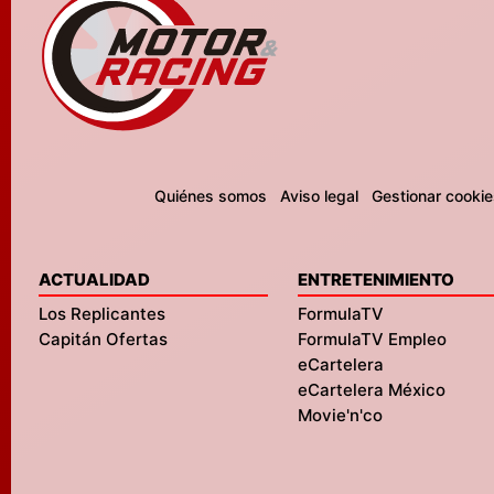
Quiénes somos
Aviso legal
Gestionar cookie
ACTUALIDAD
ENTRETENIMIENTO
Los Replicantes
FormulaTV
Capitán Ofertas
FormulaTV Empleo
eCartelera
eCartelera México
Movie'n'co