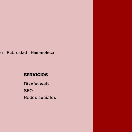
ar
Publicidad
Hemeroteca
SERVICIOS
Diseño web
SEO
Redes sociales