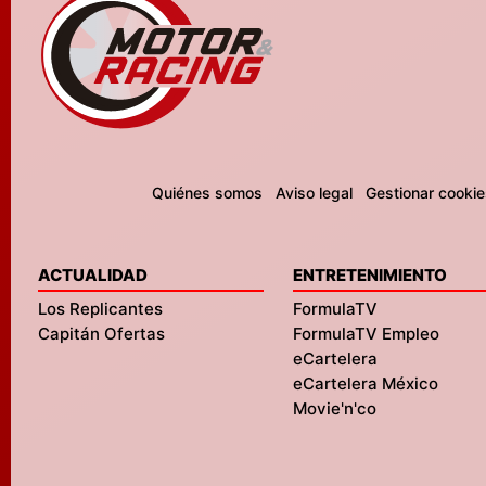
Quiénes somos
Aviso legal
Gestionar cookie
ACTUALIDAD
ENTRETENIMIENTO
Los Replicantes
FormulaTV
Capitán Ofertas
FormulaTV Empleo
eCartelera
eCartelera México
Movie'n'co