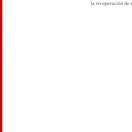
la recuperación de e