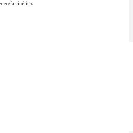
nergía cinética.