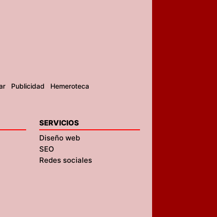
ar
Publicidad
Hemeroteca
SERVICIOS
Diseño web
SEO
Redes sociales