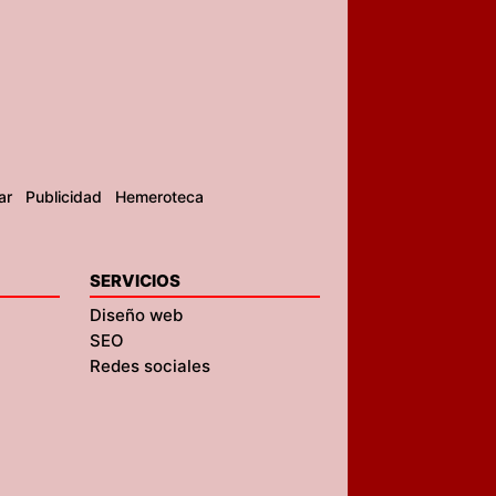
ar
Publicidad
Hemeroteca
SERVICIOS
Diseño web
SEO
Redes sociales