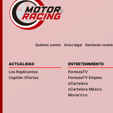
Quiénes somos
Aviso legal
Gestionar cookie
ACTUALIDAD
ENTRETENIMIENTO
Los Replicantes
FormulaTV
Capitán Ofertas
FormulaTV Empleo
eCartelera
eCartelera México
Movie'n'co