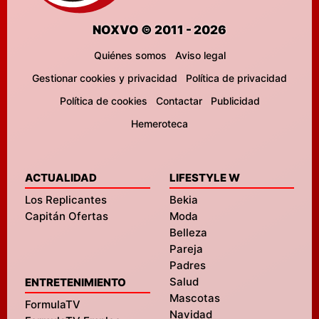
NOXVO © 2011 - 2026
Quiénes somos
Aviso legal
Gestionar cookies y privacidad
Política de privacidad
Política de cookies
Contactar
Publicidad
Hemeroteca
ACTUALIDAD
LIFESTYLE W
Los Replicantes
Bekia
Capitán Ofertas
Moda
Belleza
Pareja
Padres
Salud
ENTRETENIMIENTO
Mascotas
FormulaTV
Navidad