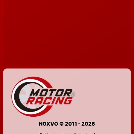
NOXVO © 2011 - 2026