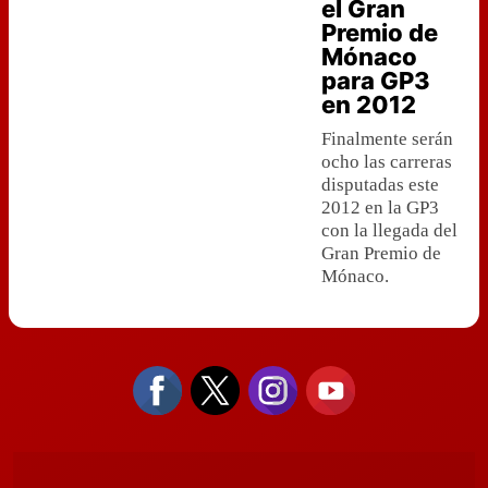
el Gran
Premio de
Mónaco
para GP3
en 2012
Finalmente serán
ocho las carreras
disputadas este
2012 en la GP3
con la llegada del
Gran Premio de
Mónaco.