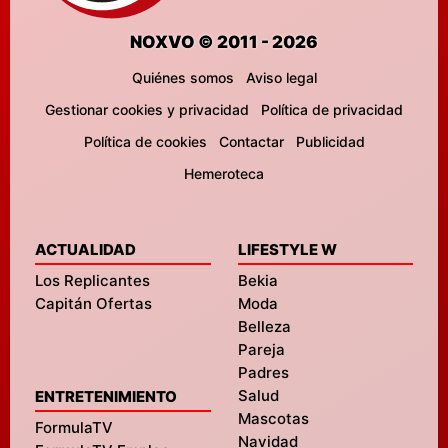
NOXVO © 2011 - 2026
Quiénes somos
Aviso legal
Gestionar cookies y privacidad
Política de privacidad
Política de cookies
Contactar
Publicidad
Hemeroteca
ACTUALIDAD
LIFESTYLE W
Los Replicantes
Bekia
Capitán Ofertas
Moda
Belleza
Pareja
Padres
Salud
ENTRETENIMIENTO
Mascotas
FormulaTV
Navidad