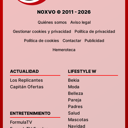
NOXVO © 2011 - 2026
Quiénes somos
Aviso legal
Gestionar cookies y privacidad
Política de privacidad
Política de cookies
Contactar
Publicidad
Hemeroteca
ACTUALIDAD
LIFESTYLE W
Los Replicantes
Bekia
Capitán Ofertas
Moda
Belleza
Pareja
Padres
Salud
ENTRETENIMIENTO
Mascotas
FormulaTV
Navidad