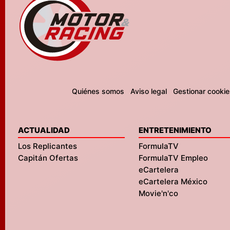
Quiénes somos
Aviso legal
Gestionar cookie
ACTUALIDAD
ENTRETENIMIENTO
Los Replicantes
FormulaTV
Capitán Ofertas
FormulaTV Empleo
eCartelera
eCartelera México
Movie'n'co