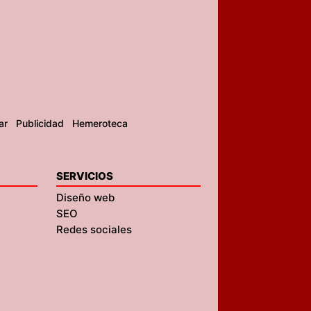
ar
Publicidad
Hemeroteca
SERVICIOS
Diseño web
SEO
Redes sociales