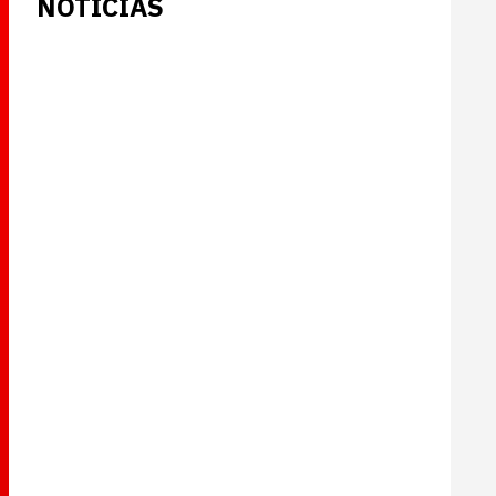
NOTICIAS