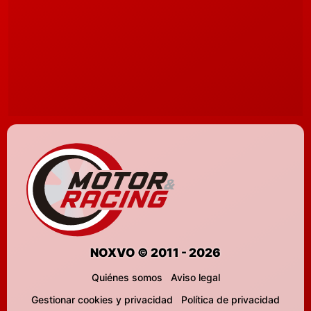
NOXVO © 2011 - 2026
Quiénes somos
Aviso legal
Gestionar cookies y privacidad
Política de privacidad