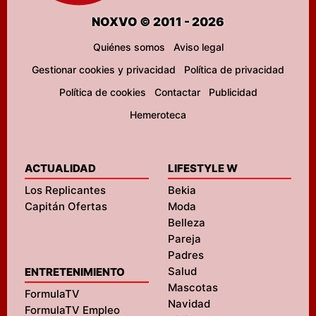
NOXVO © 2011 - 2026
Quiénes somos
Aviso legal
Gestionar cookies y privacidad
Política de privacidad
Política de cookies
Contactar
Publicidad
Hemeroteca
ACTUALIDAD
LIFESTYLE W
Los Replicantes
Bekia
Capitán Ofertas
Moda
Belleza
Pareja
Padres
Salud
ENTRETENIMIENTO
Mascotas
FormulaTV
Navidad
FormulaTV Empleo