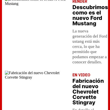
RENDER
Descubrimos
como es el
nuevo Ford
Mustang
La nueva
generación del Ford
ustang está más
cerca, lo que ha
permitido que
podamos empezar a
conocer detalles.
EN VIDEO
Fabricación
del nuevo
Chevrolet
Corvette
Stingray