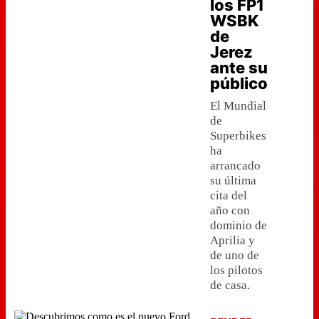
los FP1
WSBK
de
Jerez
ante su
público
El Mundial
de
Superbikes
ha
arrancado
su última
cita del
año con
dominio de
Aprilia y
de uno de
los pilotos
de casa.