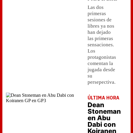
Las dos
primeras
sesiones de
libres ya nos
han dejado
las primeras
sensaciones.
Los
protagonistas
comentan la
jugada desde
su
persepectiva.
ÚLTIMA HORA
Dean
Stoneman
en Abu
Dabi con
Koiranen