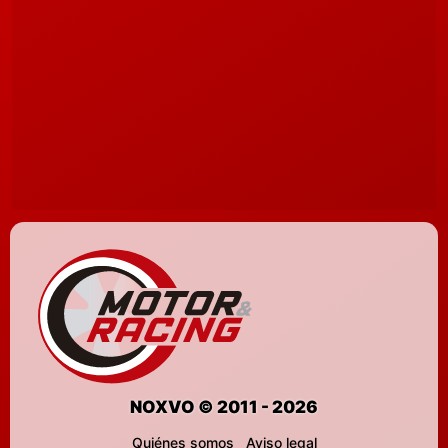
NOXVO © 2011 - 2026
Quiénes somos
Aviso legal