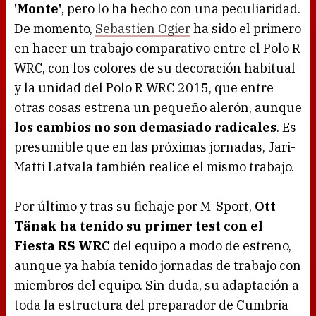
'Monte'
, pero lo ha hecho con una peculiaridad.
De momento,
Sebastien Ogier
ha sido el primero
en hacer un trabajo comparativo entre el Polo R
WRC, con los colores de su decoración habitual
y la unidad del Polo R WRC 2015, que entre
otras cosas estrena un pequeño alerón, aunque
los cambios no son demasiado radicales
. Es
presumible que en las próximas jornadas, Jari-
Matti Latvala también realice el mismo trabajo.
Por último y tras su fichaje por M-Sport,
Ott
Tänak ha tenido su primer test con el
Fiesta RS WRC
del equipo a modo de estreno,
aunque ya había tenido jornadas de trabajo con
miembros del equipo. Sin duda, su adaptación a
toda la estructura del preparador de Cumbria