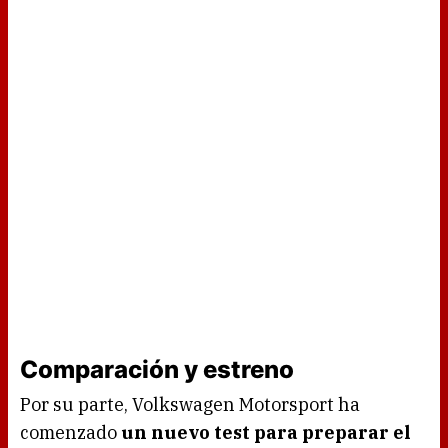
Comparación y estreno
Por su parte, Volkswagen Motorsport ha
comenzado
un nuevo test para preparar el