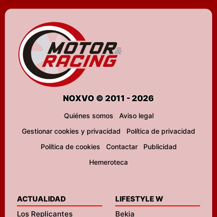
NOXVO © 2011 - 2026
Quiénes somos
Aviso legal
Gestionar cookies y privacidad
Política de privacidad
Política de cookies
Contactar
Publicidad
Hemeroteca
ACTUALIDAD
LIFESTYLE W
Los Replicantes
Bekia