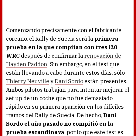
Comenzando precisamente con el fabricante
coreano, el Rally de Suecia será la
primera
prueba en la que compitan con tres i20
WRC
después de confirmar la
renovación de
Hayden Paddon
. Sin embargo, en el test que
están llevando a cabo durante estos días, sólo
Thierry Neuville
y
Dani Sordo
están presentes.
Ambos pilotos trabajan para intentar mejorar el
set up de un coche que no fue demasiado
rápido en su primera aparición en los difíciles
tramos del Rally de Suecia. De hecho,
Dani
Sordo el año pasado no compitió en la
prueba escandinava
, por lo que este test es