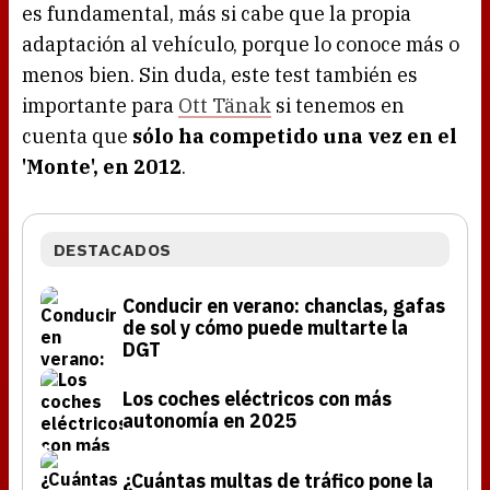
es fundamental, más si cabe que la propia
adaptación al vehículo, porque lo conoce más o
menos bien. Sin duda, este test también es
importante para
Ott Tänak
si tenemos en
cuenta que
sólo ha competido una vez en el
'Monte', en 2012
.
DESTACADOS
Conducir en verano: chanclas, gafas
de sol y cómo puede multarte la
DGT
Los coches eléctricos con más
autonomía en 2025
¿Cuántas multas de tráfico pone la