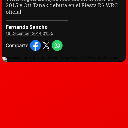
2015 y Ott Tänak debuta en el Fiesta RS WRC
oficial.
Fernando Sancho
16 December 2014 01:55
Comparte: