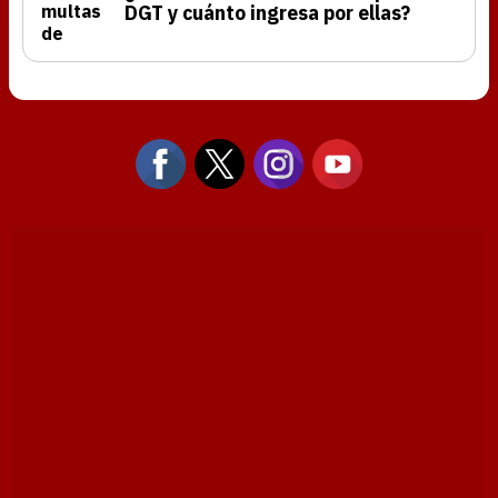
DGT y cuánto ingresa por ellas?