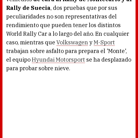
Rally de Suecia
, dos pruebas que por sus
peculiaridades no son representativas del
rendimiento que pueden tener los distintos
World Rally Car a lo largo del año. En cualquier
caso, mientras que
Volkswagen
y
M-Sport
trabajan sobre asfalto para prepara el 'Monte',
el equipo
Hyundai Motorsport
se ha desplazado
para probar sobre nieve.