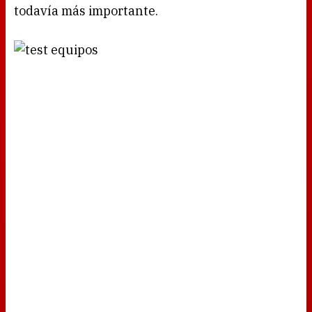
todavía más importante.