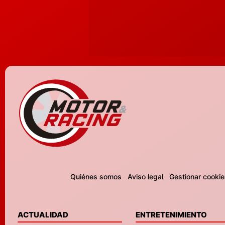
Quiénes somos
Aviso legal
Gestionar cookie
ACTUALIDAD
ENTRETENIMIENTO