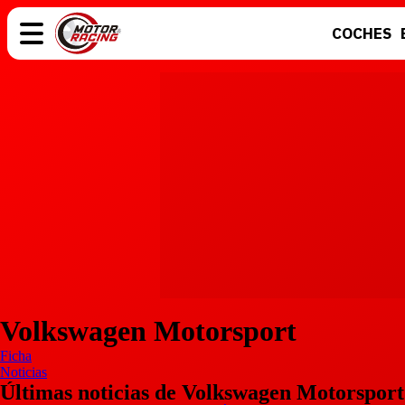
COCHES
COCHES
ELÉCTRICOS
MOTOS
MOTOGP
Volkswagen Motorsport
Ficha
Noticias
Últimas noticias de Volkswagen Motorsport