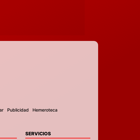
ar
Publicidad
Hemeroteca
SERVICIOS