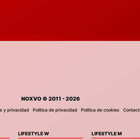
NOXVO © 2011 - 2026
s y privacidad
Política de privacidad
Política de cookies
Contact
LIFESTYLE W
LIFESTYLE M