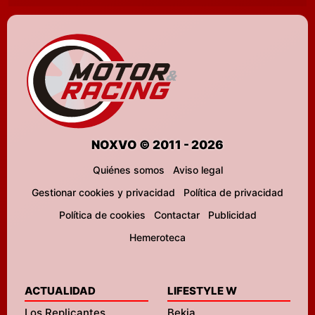
NOXVO © 2011 - 2026
Quiénes somos
Aviso legal
Gestionar cookies y privacidad
Política de privacidad
Política de cookies
Contactar
Publicidad
Hemeroteca
ACTUALIDAD
LIFESTYLE W
Los Replicantes
Bekia