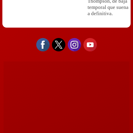
Thompson, de baja
temporal que suena
a definitiva.