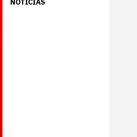
NOTICIAS