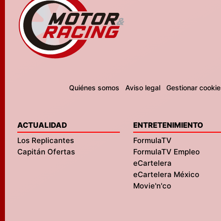
Quiénes somos
Aviso legal
Gestionar cookie
ACTUALIDAD
ENTRETENIMIENTO
Los Replicantes
FormulaTV
Capitán Ofertas
FormulaTV Empleo
eCartelera
eCartelera México
Movie'n'co