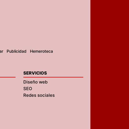
ar
Publicidad
Hemeroteca
SERVICIOS
Diseño web
SEO
Redes sociales