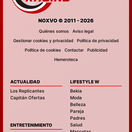
NOXVO © 2011 - 2026
Quiénes somos
Aviso legal
Gestionar cookies y privacidad
Política de privacidad
Política de cookies
Contactar
Publicidad
Hemeroteca
ACTUALIDAD
LIFESTYLE W
Los Replicantes
Bekia
Capitán Ofertas
Moda
Belleza
Pareja
Padres
Salud
ENTRETENIMIENTO
Mascotas