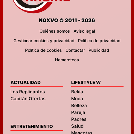
NOXVO © 2011 - 2026
Quiénes somos
Aviso legal
Gestionar cookies y privacidad
Política de privacidad
Política de cookies
Contactar
Publicidad
Hemeroteca
ACTUALIDAD
LIFESTYLE W
Los Replicantes
Bekia
Capitán Ofertas
Moda
Belleza
Pareja
Padres
Salud
ENTRETENIMIENTO
Mascotas