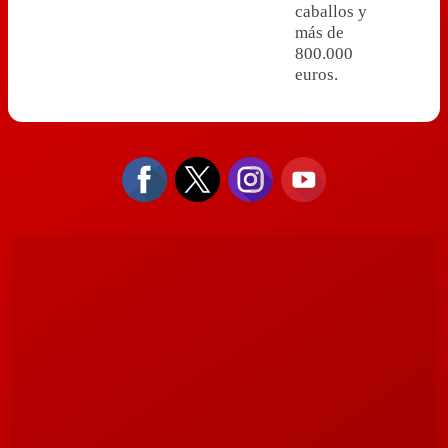
caballos y
más de
800.000
euros.