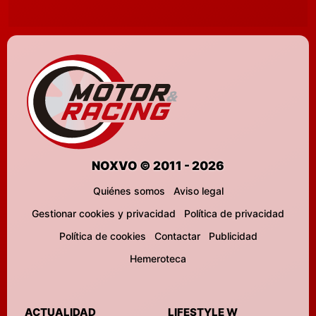
NOXVO © 2011 - 2026
Quiénes somos
Aviso legal
Gestionar cookies y privacidad
Política de privacidad
Política de cookies
Contactar
Publicidad
Hemeroteca
ACTUALIDAD
LIFESTYLE W