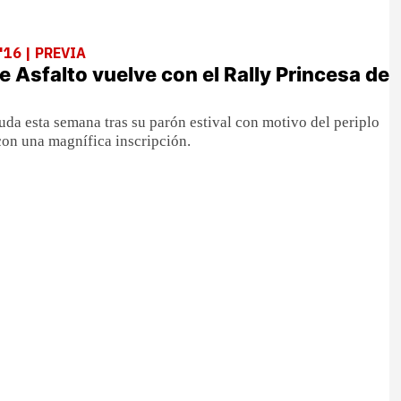
'16 | PREVIA
e Asfalto vuelve con el Rally Princesa de
uda esta semana tras su parón estival con motivo del periplo
con una magnífica inscripción.