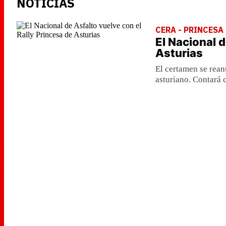
NOTICIAS
CERA - PRINCESA 
El Nacional d
Asturias
El certamen se rean
asturiano. Contará 