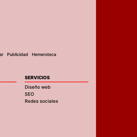
ar
Publicidad
Hemeroteca
SERVICIOS
Diseño web
SEO
Redes sociales