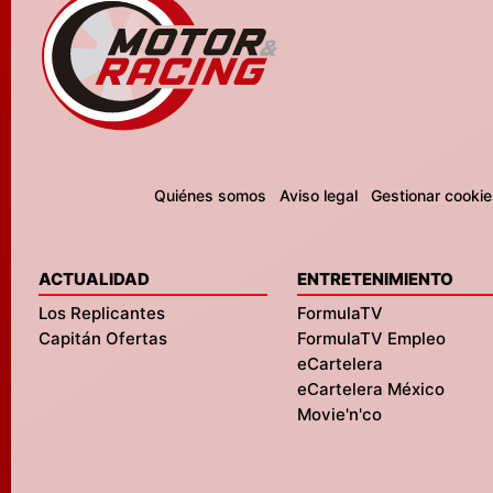
Quiénes somos
Aviso legal
Gestionar cookie
ACTUALIDAD
ENTRETENIMIENTO
Los Replicantes
FormulaTV
Capitán Ofertas
FormulaTV Empleo
eCartelera
eCartelera México
Movie'n'co