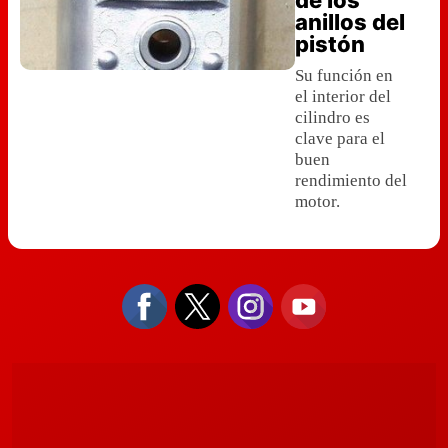
de los
anillos del
pistón
Su función en
el interior del
cilindro es
clave para el
buen
rendimiento del
motor.