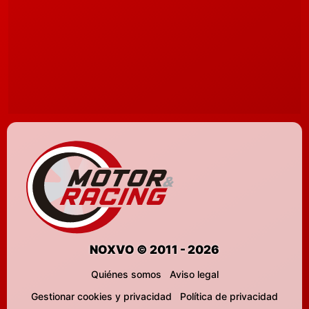
NOXVO © 2011 - 2026
Quiénes somos
Aviso legal
Gestionar cookies y privacidad
Política de privacidad