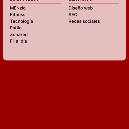
MENzig
Diseño web
Fitness
SEO
Tecnología
Redes sociales
Estilo
Zonared
F1 al día