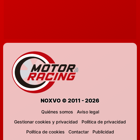
NOXVO © 2011 - 2026
Quiénes somos
Aviso legal
Gestionar cookies y privacidad
Política de privacidad
Política de cookies
Contactar
Publicidad