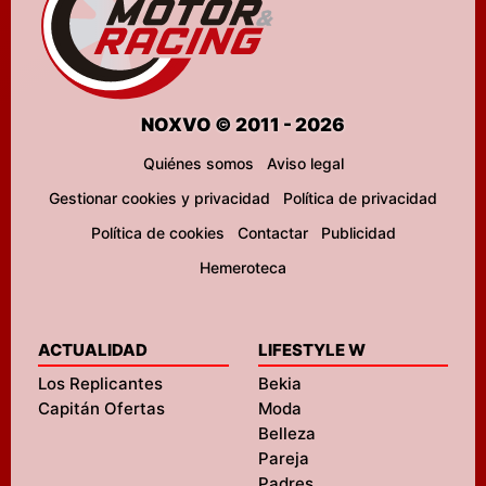
NOXVO © 2011 - 2026
Quiénes somos
Aviso legal
Gestionar cookies y privacidad
Política de privacidad
Política de cookies
Contactar
Publicidad
Hemeroteca
ACTUALIDAD
LIFESTYLE W
Los Replicantes
Bekia
Capitán Ofertas
Moda
Belleza
Pareja
Padres