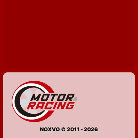
NOXVO © 2011 - 2026