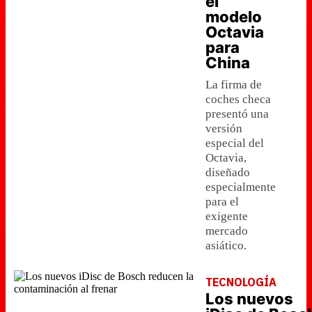
el
modelo
Octavia
para
China
La firma de
coches checa
presentó una
versión
especial del
Octavia,
diseñado
especialmente
para el
exigente
mercado
asiático.
TECNOLOGÍA
Los nuevos