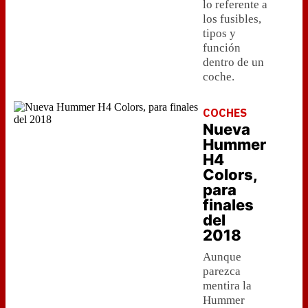
lo referente a
los fusibles,
tipos y
función
dentro de un
coche.
COCHES
Nueva
Hummer
H4
Colors,
para
finales
del
2018
Aunque
parezca
mentira la
Hummer