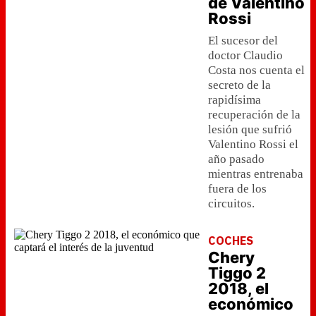
de Valentino
Rossi
El sucesor del
doctor Claudio
Costa nos cuenta el
secreto de la
rapidísima
recuperación de la
lesión que sufrió
Valentino Rossi el
año pasado
mientras entrenaba
fuera de los
circuitos.
COCHES
Chery
Tiggo 2
2018, el
económico