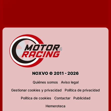
NOXVO © 2011 - 2026
Quiénes somos
Aviso legal
Gestionar cookies y privacidad
Política de privacidad
Política de cookies
Contactar
Publicidad
Hemeroteca